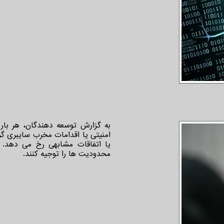
به گزارش توسعه دهندگان، هر بار 
امنیتی یا اقدامات مخرب سایبری گر
یا اتفاقات مشابهی رخ می دهد. 
محدودیت ها را توجیه کنند.