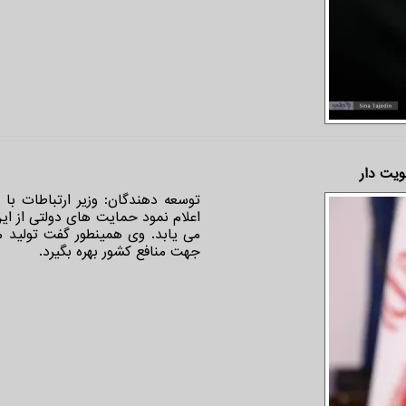
ویت دار
توسعه دهندگان: وزیر ارتباطات با
اعلام نمود حمایت های دولتی از ای
می یابد. وی همینطور گفت تولید 
جهت منافع کشور بهره بگیرد.