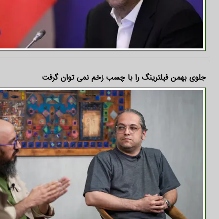
جلوی بهمن فیلترینگ را با چسب زخم نمی توان گرفت