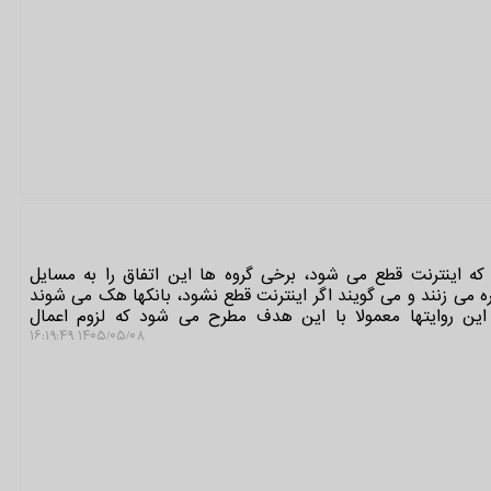
که اینترنت قطع می شود، برخی گروه ها این اتفاق را به مسایل
ه می زنند و می گویند اگر اینترنت قطع نشود، بانکها هک می شوند
این روایتها معمولا با این هدف مطرح می شود که لزوم اعمال
۱۴۰۵/۰۵/۰۸ ۱۶:۱۹:۴۹