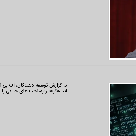
به گزارش توسعه دهندگان، اف بی آی
اند هکرها زیرساخت های حیاتی را د