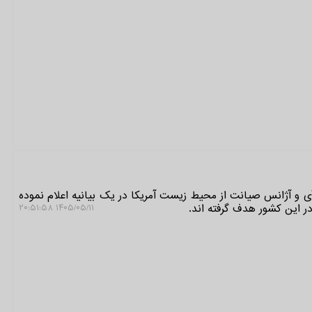
 و آژانس صیانت از محیط زیست آمریکا در یک بیانیه اعلام نموده
ر این کشور هدف گرفته اند.
۱۴۰۵/۰۵/۱۱ ۲۰:۵۱:۵۸