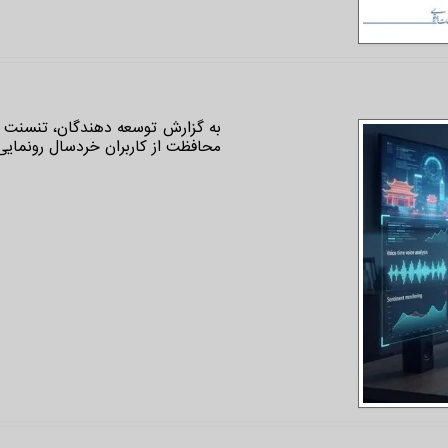
محافظت از کاربران خردسال رونمایی