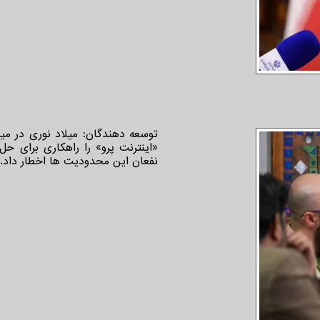
توسعه دهندگان: میلاد نوری در میزگ
«اینترنت پرو» را راهکاری برای ح
نفعان این محدودیت ها اخطار داد.