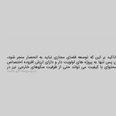
 تاکید بر این که توسعه فضای مجازی نباید به انحصار منجر شود،
ن پس تنها به پروژه های اولویت دار و دارای ارزش افزوده اختصاص
محتوای با کیفیت می تواند حتی از ظرفیت سکوهای خارجی نیز در
۱۴۰۵/۰۵/۰۷ ۰۹:۳۲:۵۴