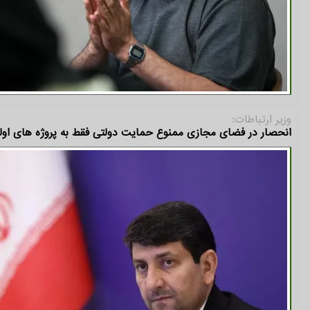
وزیر ارتباطات:
انحصار در فضای مجازی ممنوع حمایت دولتی فقط به پروژه های اول