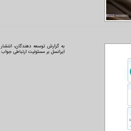
به گزارش توسعه دهندگان، انتشار ا
ایرانسل بر مسئولیت ارتباطی جواب د