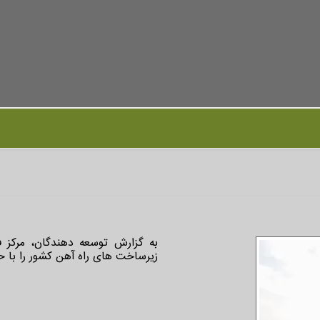
به گزارش توسعه دهندگان، مرکز 
زیرساخت های راه آهن کشور را با ح