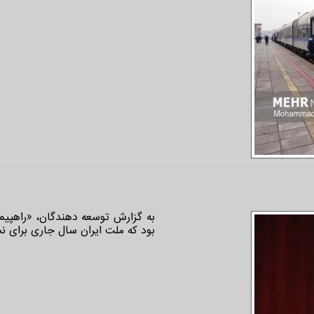
به گزارش توسعه دهندگان، «راهپیمای
بود که ملت ایران سال جاری برای نخ