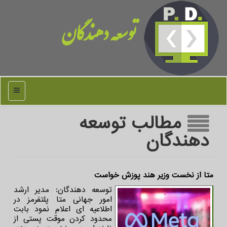
توسعه دهندگان
منو
مطالب توسعه
دهندگان
متا از نخست وزیر هند پوزش خواست
توسعه دهندگان: مدیر ارشد
امور جهانی متا پلتفرمز در
اطلاعیه ای اعلام نمود بابت
محدود کردن موقت پستی از