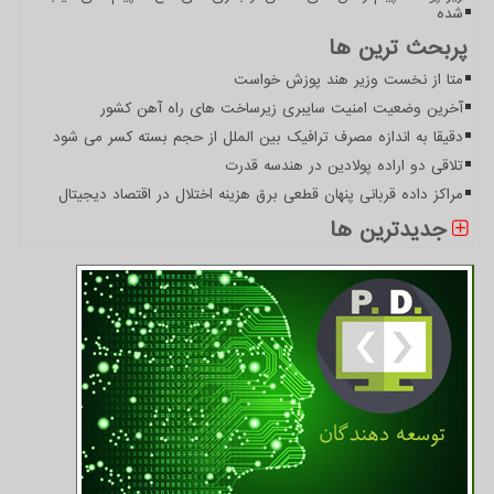
شده
پربحث ترین ها
متا از نخست وزیر هند پوزش خواست
آخرین وضعیت امنیت سایبری زیرساخت های راه آهن کشور
دقیقا به اندازه مصرف ترافیک بین الملل از حجم بسته کسر می شود
تلاقی دو اراده پولادین در هندسه قدرت
مراکز داده قربانی پنهان قطعی برق هزینه اختلال در اقتصاد دیجیتال
جدیدترین ها