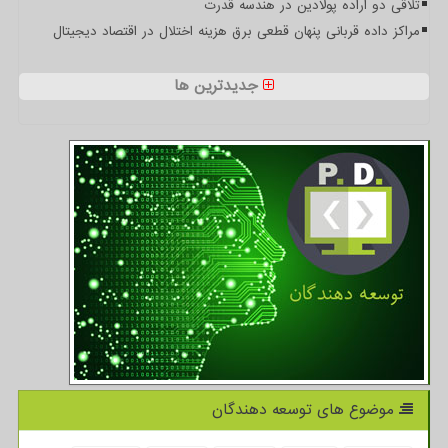
تلاقی دو اراده پولادین در هندسه قدرت
مراکز داده قربانی پنهان قطعی برق هزینه اختلال در اقتصاد دیجیتال
جدیدترین ها
موضوع های توسعه دهندگان