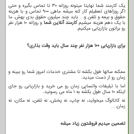
یک کارمند شما نهایتا میتونه روزانه ۳۰ تا تماس بگیره و حتی
اگر روزاهای تعطیلم کار کنه میشه ماهی ۹۰۰ تماس و با هزینه
حقوق و بیمه و تلفن و… باید چند میلیون حقوق بدی بهش. ما
با یک دهم هزینه میشیم
کارمند آنلاین شما
و روزانه ۱۰ هزار نفر
رو براتون بازاریابی میکنیم.
برای بازاریابی 100 هزار نفر چند سال باید وقت بذاری؟
ممکنه سالها طول بکشه تا مشتری خدمات امروز شما رو ببینه و
زمان رو از دست میدید.
اما با تبلیغات واتساپی زمان رو می خرید و بازاریابی رو جای
اینکه ۱۰ سال طول بکشه به ۱ ماه می رسونید.
نه کاتالوگ میخواید، نه چاپ، نه پخش، نه تلفن، نه مکان، نه
زمان
….
تضمین میدیم فروشتون زیاد میشه