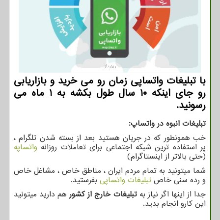
با تبلیغات واتساپی زمان رو می خرید و بازاریابی
رو جای اینکه ۱۰ سال طول بکشه به ۱ ماه می
رسونید.
تبلیغات انبوه در واتساپ
:
خب همونطور که در جریان هستید بعد از بسته شدن تلگرام ،
پر استفاده ترین شبکه اجتماعی برای تعاملات روزانه
واتساپه
(حتی بالاتر از اینستاگرام)
شما میتونید به تمام مردم ایران ، مناطق خاص ، مشاغل خاص
و رده سنی خاص
تبلیغات واتساپی
بفرستید.
جدا از اینها اگر نیاز به
تبلیغات خارج از کشور
هم دارید میتونید
این کارو انجام بدید.