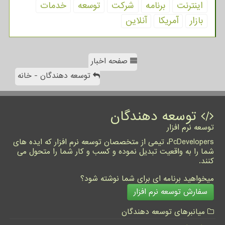
اینترنت
برنامه
شركت
توسعه
خدمات
بازار
آمریكا
آنلاین
صفحه اخبار
توسعه دهندگان - خانه
توسعه دهندگان
توسعه نرم افزار
PcDevelopers، تیمی از متخصصان توسعه نرم افزار که ایده های
شما را به واقعیت تبدیل نموده و کسب و کار شما را متحول می
کنند.
میخواهید برنامه ای برای شما نوشته شود؟
سفارش توسعه نرم افزار
میانبرهای توسعه دهندگان