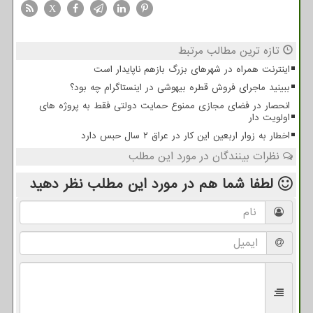
X
تازه ترین مطالب مرتبط
اینترنت همراه در شهرهای بزرگ بازهم ناپایدار است
ببینید ماجرای فروش قطره بیهوشی در اینستاگرام چه بود؟
انحصار در فضای مجازی ممنوع حمایت دولتی فقط به پروژه های
اولویت دار
اخطار به زوار اربعین این کار در عراق ۲ سال حبس دارد
نظرات بینندگان در مورد این مطلب
لطفا شما هم
در مورد این مطلب
نظر دهید