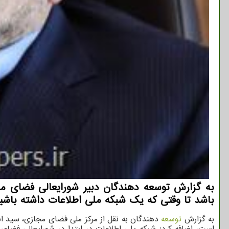
به گزارش توسعه دهندگان دبیر شورایعالی فضای مج
باشد تا وقتی که یک شبکه ملی اطلاعات داشته باشید
به گزارش
توسعه
دهندگان به نقل از مرکز ملی فضای مجازی، سید اب