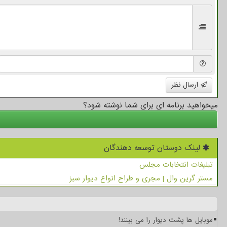
ارسال نظر
میخواهید برنامه ای برای شما نوشته شود؟
لینک دوستان توسعه دهندگان
تبلیغات انتخابات مجلس
مستر گرین وال | مجری و طراح انواع دیوار سبز
موبایل ها پشت دیوار را می بینند!