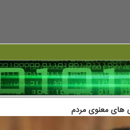
ی های معنوی مردم