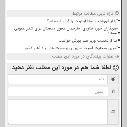
تازه ترین مطالب مرتبط
آیا اپراتورها بی صدا اینترنت را گران کرده اند؟
خبرنگاران حوزه فناوری، مترجمان تحول دیجیتال برای افکار عمومی
هستند
متا از نخست وزیر هند پوزش خواست
آخرین وضعیت امنیت سایبری زیرساخت های راه آهن کشور
نظرات بینندگان در مورد این مطلب
لطفا شما هم
در مورد این مطلب
نظر دهید