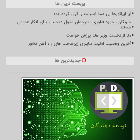
پربحث ترین ها
آیا اپراتورها بی صدا اینترنت را گران کرده اند؟
خبرنگاران حوزه فناوری، مترجمان تحول دیجیتال برای افکار عمومی
هستند
متا از نخست وزیر هند پوزش خواست
آخرین وضعیت امنیت سایبری زیرساخت های راه آهن کشور
جدیدترین ها