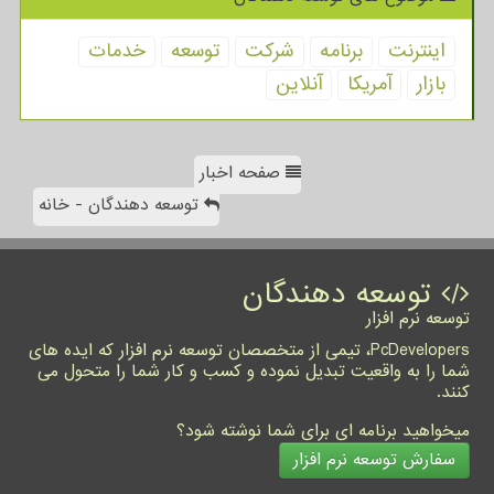
اینترنت
برنامه
شركت
توسعه
خدمات
بازار
آمریكا
آنلاین
صفحه اخبار
توسعه دهندگان - خانه
توسعه دهندگان
توسعه نرم افزار
PcDevelopers، تیمی از متخصصان توسعه نرم افزار که ایده های
شما را به واقعیت تبدیل نموده و کسب و کار شما را متحول می
کنند.
میخواهید برنامه ای برای شما نوشته شود؟
سفارش توسعه نرم افزار