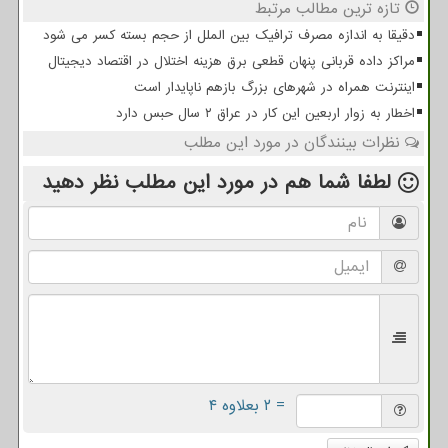
تازه ترین مطالب مرتبط
دقیقا به اندازه مصرف ترافیک بین الملل از حجم بسته کسر می شود
مراکز داده قربانی پنهان قطعی برق هزینه اختلال در اقتصاد دیجیتال
اینترنت همراه در شهرهای بزرگ بازهم ناپایدار است
اخطار به زوار اربعین این کار در عراق ۲ سال حبس دارد
نظرات بینندگان در مورد این مطلب
لطفا شما هم
در مورد این مطلب
نظر دهید
= ۲ بعلاوه ۴