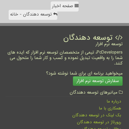
صفحه اخبار
توسعه دهندگان - خانه
توسعه دهندگان
توسعه نرم افزار
PcDevelopers، تیمی از متخصصان توسعه نرم افزار که ایده های
شما را به واقعیت تبدیل نموده و کسب و کار شما را متحول می
کنند.
میخواهید برنامه ای برای شما نوشته شود؟
سفارش توسعه نرم افزار
میانبرهای توسعه دهندگان
درباره ما
همکاری با ما
بک لینک در توسعه دهندگان
رپورتاژ در توسعه دهندگان
مطالب توسعه دهندگان