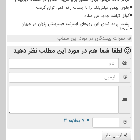
جلوی بهمن فیلترینگ را با چسب زخم نمی توان گرفت
گوگل تراشه جدید می سازد
پشت پرده کندی این روزهای اینترنت فیلترینگی پنهان در جریان
است؟
نظرات بینندگان در مورد این مطلب
لطفا شما هم
در مورد این مطلب
نظر دهید
= ۷ بعلاوه ۳
ارسال نظر