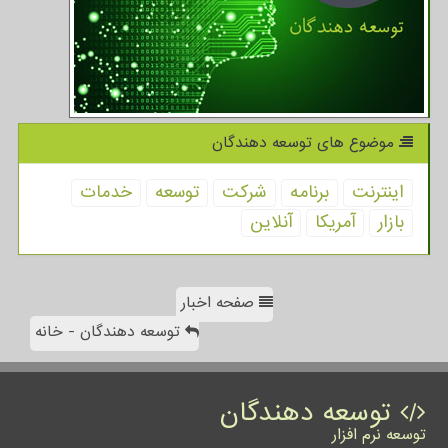
موضوع های توسعه دهندگان
اینترنت
برنامه
شركت
توسعه
خدمات
بازار
آمریكا
آنلاین
صفحه اخبار
توسعه دهندگان - خانه
توسعه دهندگان
توسعه نرم افزار