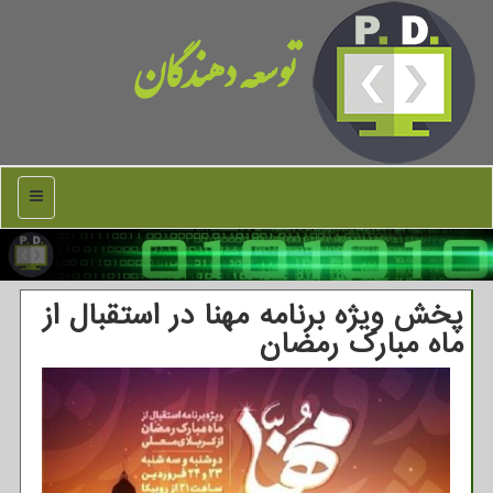
توسعه دهندگان
منو
پخش ویژه برنامه مهنا در استقبال از
ماه مبارك رمضان