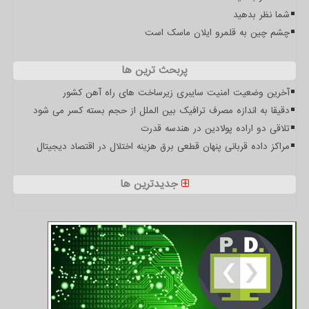
شما نظر بدهید
چشم چین به قلمرو ایلان ماسک است
پربحث ترین ها
آخرین وضعیت امنیت سایبری زیرساخت های راه آهن کشور
دقیقا به اندازه مصرف ترافیک بین الملل از حجم بسته کسر می شود
تلاقی دو اراده پولادین در هندسه قدرت
مراکز داده قربانی پنهان قطعی برق هزینه اختلال در اقتصاد دیجیتال
جدیدترین ها