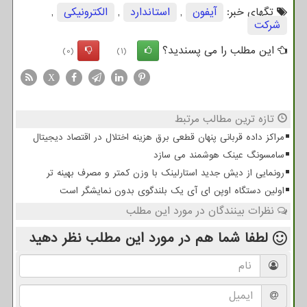
تگهای خبر:
آیفون
,
استاندارد
,
الكترونیكی
,
شركت
این مطلب را می پسندید؟
(0)
(1)
X
تازه ترین مطالب مرتبط
مراکز داده قربانی پنهان قطعی برق هزینه اختلال در اقتصاد دیجیتال
سامسونگ عینک هوشمند می سازد
رونمایی از دیش جدید استارلینک با وزن کمتر و مصرف بهینه تر
اولین دستگاه اوپن ای آی یک بلندگوی بدون نمایشگر است
نظرات بینندگان در مورد این مطلب
لطفا شما هم
در مورد این مطلب
نظر دهید