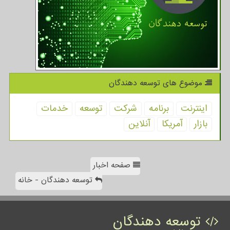
موضوع های توسعه دهندگان
اینترنت
برنامه
شركت
توسعه
خدمات
بازار
آمریكا
آنلاین
صفحه اخبار
توسعه دهندگان - خانه
توسعه دهندگان