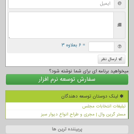
= ۶ بعلاوه ۳
ارسال نظر
میخواهید برنامه ای برای شما نوشته شود؟
سفارش توسعه نرم افزار
لینک دوستان توسعه دهندگان
تبلیغات انتخابات مجلس
مستر گرین وال | مجری و طراح انواع دیوار سبز
پربیننده ترین ها