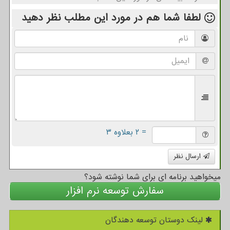
لطفا شما هم
در مورد این مطلب
نظر دهید
= ۲ بعلاوه ۳
ارسال نظر
میخواهید برنامه ای برای شما نوشته شود؟
سفارش توسعه نرم افزار
لینک دوستان توسعه دهندگان