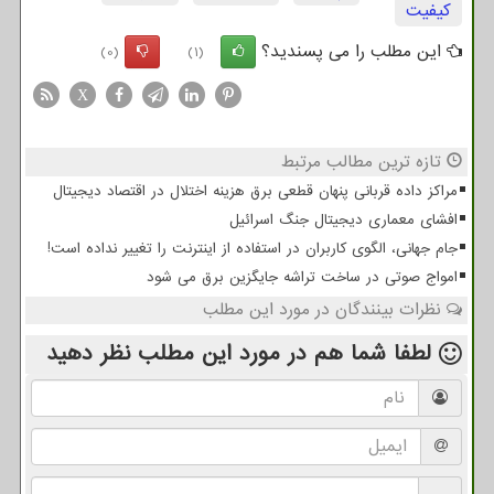
كیفیت
این مطلب را می پسندید؟
(0)
(1)
X
تازه ترین مطالب مرتبط
مراکز داده قربانی پنهان قطعی برق هزینه اختلال در اقتصاد دیجیتال
افشای معماری دیجیتال جنگ اسرائیل
جام جهانی، الگوی کاربران در استفاده از اینترنت را تغییر نداده است!
امواج صوتی در ساخت تراشه جایگزین برق می شود
نظرات بینندگان در مورد این مطلب
لطفا شما هم
در مورد این مطلب
نظر دهید