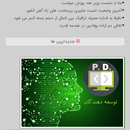
متا از نخست وزیر هند پوزش خواست
آخرین وضعیت امنیت سایبری زیرساخت های راه آهن کشور
دقیقا به اندازه مصرف ترافیک بین الملل از حجم بسته کسر می شود
تلاقی دو اراده پولادین در هندسه قدرت
جدیدترین ها