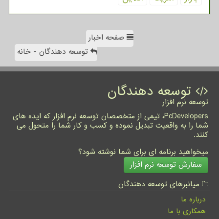
صفحه اخبار
توسعه دهندگان - خانه
توسعه دهندگان
توسعه نرم افزار
PcDevelopers، تیمی از متخصصان توسعه نرم افزار که ایده های
شما را به واقعیت تبدیل نموده و کسب و کار شما را متحول می
کنند.
میخواهید برنامه ای برای شما نوشته شود؟
سفارش توسعه نرم افزار
میانبرهای توسعه دهندگان
درباره ما
همکاری با ما