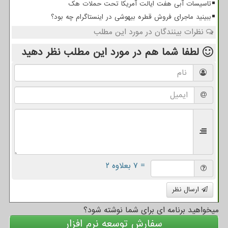
تاسیسات آبی هفت ایالت آمریکا تحت حملات هک
ببینید ماجرای فروش قطره بیهوشی در اینستاگرام چه بود؟
نظرات بینندگان در مورد این مطلب
لطفا شما هم
در مورد این مطلب
نظر دهید
= ۷ بعلاوه ۲
ارسال نظر
میخواهید برنامه ای برای شما نوشته شود؟
سفارش توسعه نرم افزار