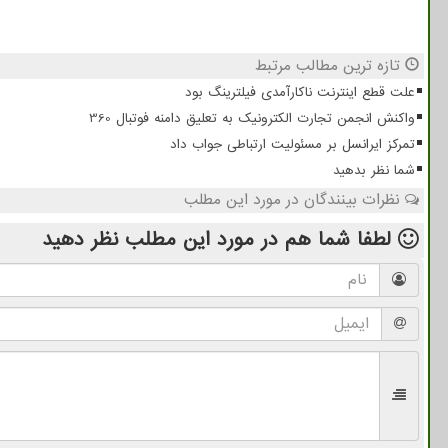
تازه ترین مطالب مرتبط
علت قطع اینترنت ناکارآمدی فیلترینگ بود
واکنش انجمن تجارت الکترونیک به تعلیق دامنه فوتبال 360
تمرکز ایرانسل بر مسئولیت ارتباطی جواب داد
شما نظر بدهید
نظرات بینندگان در مورد این مطلب
لطفا شما هم
در مورد این مطلب
نظر دهید