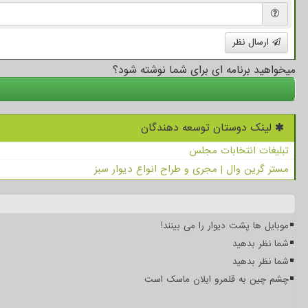
ارسال نظر
میخواهید برنامه ای برای شما نوشته شود؟
لینک دوستان توسعه دهندگان
تبلیغات انتخابات مجلس
مستر گرین وال | مجری و طراح انواع دیوار سبز
موبایل ها پشت دیوار را می بینند!
شما نظر بدهید
شما نظر بدهید
چشم چین به قلمرو ایلان ماسک است