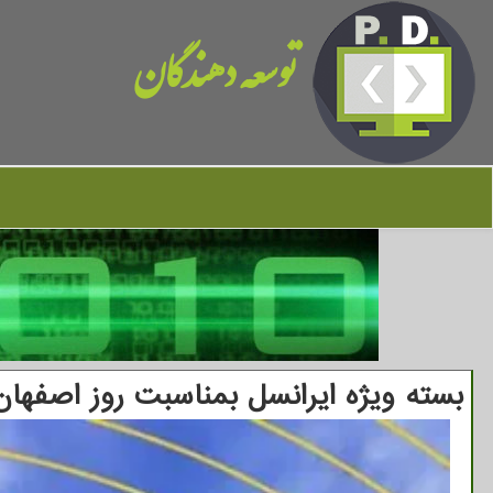
توسعه دهندگان
بسته ویژه ایرانسل بمناسبت روز اصفهان