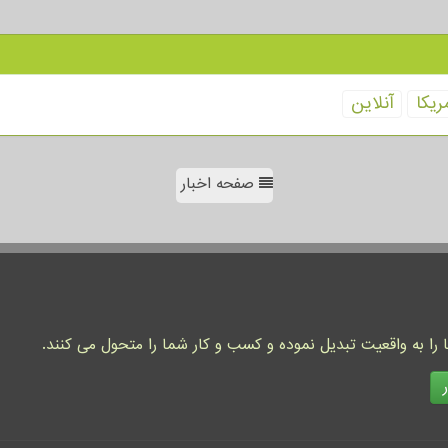
ریكا
آنلاین
صفحه اخبار