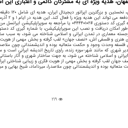
هان، هدیه ویژه ای به مشترکان دائمی و اعتباری این ا
به گزارش روابط عم
پراپلیکیشن ایرانسل من فعال کنند.
جسته معماری در تمدن ایرانی و اسلامی شناخته می شود، به سبب ساختا
ی هنری و فلسفی اش، «نصف جهان» لقب گرفته و بخش مهمی از هویت فکر
فلسفه وحدت وجود و حکمت متعالیه بوده و اندیشمندانی چون ملاصدرا، 
دیر شهری که مانند شهر-موزه زنده، راوی تاریخ اندیشه ایرانی است و
یرانی و اسلامی شناخته می شود، به جهت ساختار شهری و آثار باستانی 
جهان لقب گرفته و بخش مهمی از هویت فکری و زیبایی شناختی ایرانی 
الیه بوده و اندیشمندانی چون ملاصدرا، میرداماد، شیخ بهایی و میرف
219