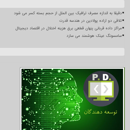
دقیقا به اندازه مصرف ترافیک بین الملل از حجم بسته کسر می شود
تلاقی دو اراده پولادین در هندسه قدرت
مراکز داده قربانی پنهان قطعی برق هزینه اختلال در اقتصاد دیجیتال
سامسونگ عینک هوشمند می سازد