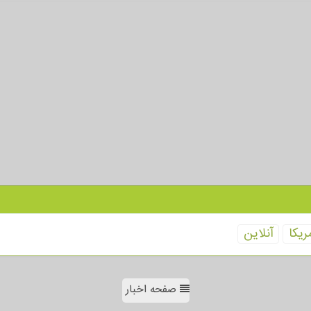
ریكا
آنلاین
صفحه اخبار