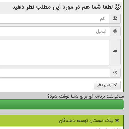
لطفا شما هم
در مورد این مطلب
نظر دهید
ارسال نظر
میخواهید برنامه ای برای شما نوشته شود؟
لینک دوستان توسعه دهندگان