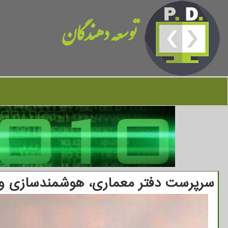
توسعه دهندگان
سرپرست دفتر معماری، هوشمندسازی و 