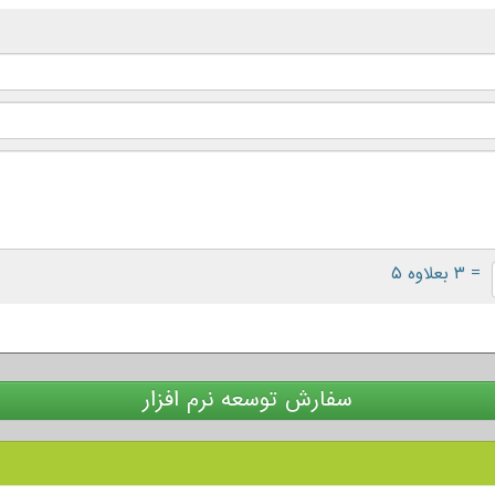
= ۳ بعلاوه ۵
سفارش توسعه نرم افزار