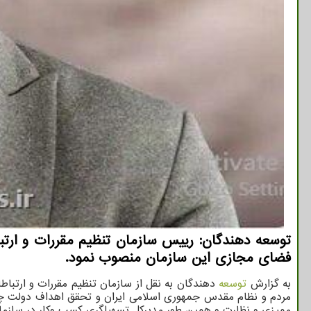
توسعه دهندگان: رییس سازمان تنظیم مقررات و ارت
فضای مجازی این سازمان منصوب نمود.
به گزارش
توسعه
دهندگان به نقل از سازمان تنظیم مقررات و ارتباط
مردم و نظام مقدس جمهوری اسلامی ایران و تحقق اهداف دولت چه
ممیزی و نظارت و همین طور مدیرکل تسهیلگری کسب وکار در سازمان