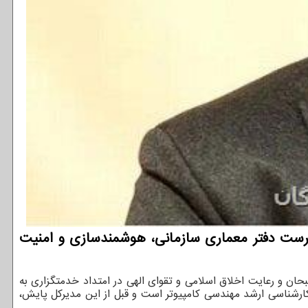
پرست دفتر معماری سازمانی، هوشمندسازی و امنیت
بحان و رعایت اخلاق اسلامی و تقوای الهی در امتداد خدمتگزاری به
رشناسی ارشد مهندسی کامپیوتر است و قبل از این مدیرکل پایش،