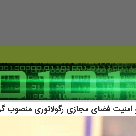
امنیت فضای مجازی رگولاتوری منصوب گر