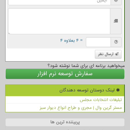
= ۴ بعلاوه ۴
ارسال نظر
میخواهید برنامه ای برای شما نوشته شود؟
سفارش توسعه نرم افزار
لینک دوستان توسعه دهندگان
تبلیغات انتخابات مجلس
مستر گرین وال | مجری و طراح انواع دیوار سبز
پربیننده ترین ها