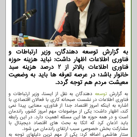
به گزارش توسعه دهندگان، وزیر ارتباطات و
فناوری اطلاعات اظهار داشت: نباید هزینه حوزه
فناوری اطلاعات بالاتر از 2 درصد هزینه سبد
خانوار باشد؛ در عرصه تعرفه ها باید به وضعیت
معیشت مردم هم توجه گردد.
به گزارش
توسعه
دهندگان به نقل از ایسنا، وزیر ارتباطات و
فناوری اطلاعات در نشست صبحانه کاری با فعالان اقتصادی با
اشاره به اینکه امروز اقتصاد جدا از فناوری، معنایی پیدا نمی
کند، اظهار داشت: یکی از موضوعات مهم امروز کشور، راندمان
است و در همه حوزه ها این مسئله اهمیت دارد. در این رابطه
باید اذعان کرد که اتکا به بحث های اقتصاد دیجیتال با
مشارکت بخش خصوصی سبب ارتقای راندمان می شود.
ستار هاشمی اضافه کرد: یکی از مهم ترین دلیلهای توجه به