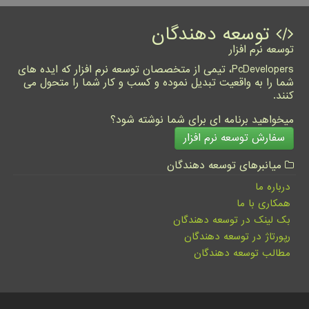
توسعه دهندگان
توسعه نرم افزار
PcDevelopers، تیمی از متخصصان توسعه نرم افزار که ایده های
شما را به واقعیت تبدیل نموده و کسب و کار شما را متحول می
کنند.
میخواهید برنامه ای برای شما نوشته شود؟
سفارش توسعه نرم افزار
میانبرهای توسعه دهندگان
درباره ما
همکاری با ما
بک لینک در توسعه دهندگان
رپورتاژ در توسعه دهندگان
مطالب توسعه دهندگان