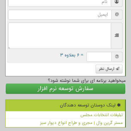
= ۶ بعلاوه ۳
ارسال نظر
میخواهید برنامه ای برای شما نوشته شود؟
سفارش توسعه نرم افزار
لینک دوستان توسعه دهندگان
تبلیغات انتخابات مجلس
مستر گرین وال | مجری و طراح انواع دیوار سبز