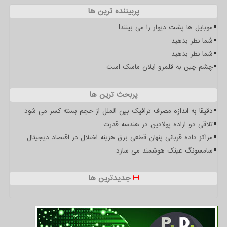
پربیننده ترین ها
موبایل ها پشت دیوار را می بینند!
شما نظر بدهید
شما نظر بدهید
چشم چین به قلمرو ایلان ماسک است
پربحث ترین ها
دقیقا به اندازه مصرف ترافیک بین الملل از حجم بسته کسر می شود
تلاقی دو اراده پولادین در هندسه قدرت
مراکز داده قربانی پنهان قطعی برق هزینه اختلال در اقتصاد دیجیتال
سامسونگ عینک هوشمند می سازد
جدیدترین ها