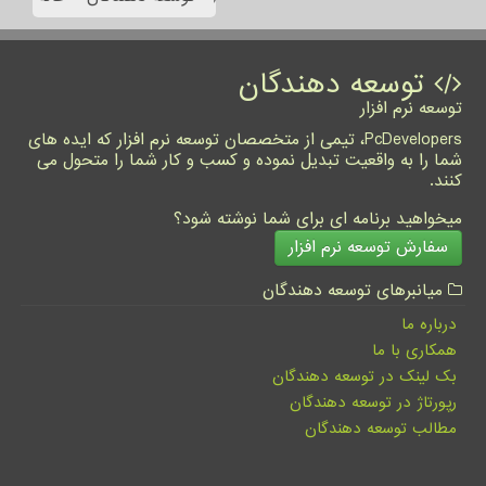
توسعه دهندگان
توسعه نرم افزار
PcDevelopers، تیمی از متخصصان توسعه نرم افزار که ایده های
شما را به واقعیت تبدیل نموده و کسب و کار شما را متحول می
کنند.
میخواهید برنامه ای برای شما نوشته شود؟
سفارش توسعه نرم افزار
میانبرهای توسعه دهندگان
درباره ما
همکاری با ما
بک لینک در توسعه دهندگان
رپورتاژ در توسعه دهندگان
مطالب توسعه دهندگان