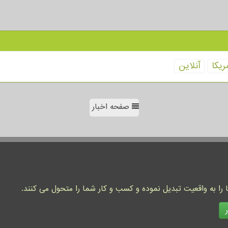
ریكا
آنلاین
صفحه اخبار