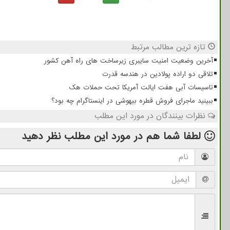
تازه ترین مطالب مرتبط
آخرین وضعیت امنیت سایبری زیرساخت های راه آهن کشور
تلاقی دو اراده پولادین در هندسه قدرت
تاسیسات آبی هفت ایالت آمریکا تحت حملات هک
ببینید ماجرای فروش قطره بیهوشی در اینستاگرام چه بود؟
نظرات بینندگان در مورد این مطلب
لطفا شما هم
در مورد این مطلب
نظر دهید