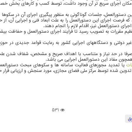
ه امکان اجرای سریع تر آن وجود داشت، توسط کسب و کارهای بخش خصوص
ن دستورالعمل، جلسات گوناگونی به منظور پیگیری اجرای آن در سکوها و س
رای دستورالعمل نیز، اقدام لازم را انجام دهند.
ظیم مقررات به تصویب رسید تا فرایند اجرای دستورالعمل و حفاظت بیشت
 دولتی و دستگاههای اجرایی کشور به رعایت قواعد جدیدی در حوزه پر
ن صرفا در حد نیاز و متناسب با اهداف صریح و مشخص، شفاف شدن عل
مچون مفاد این دستورالعمل اجرایی می باشد.
ات
یا تمدید مجوزهای فعالیت سامانه ها و سکوهای مبحث دستورالعمل 
ی تدوین شده توسط مرکز ملی فضای مجازی، مورد سنجش و ارزیابی قرار خ
531
ق