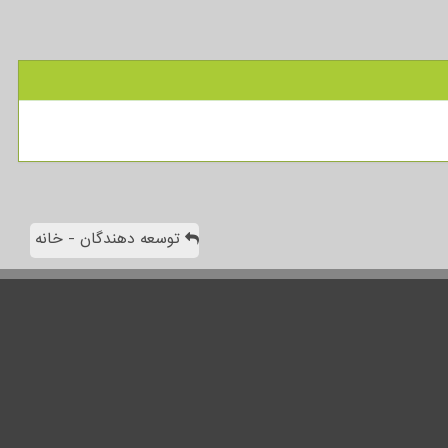
توسعه دهندگان - خانه