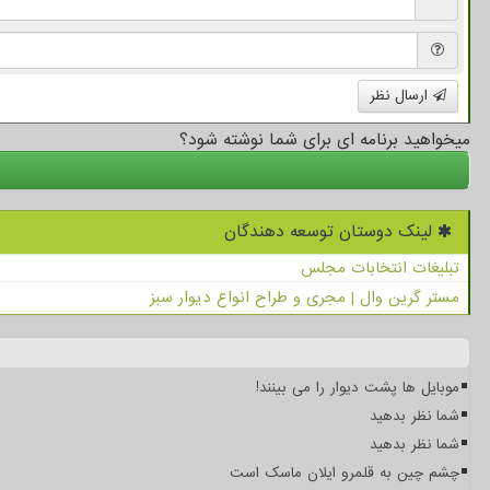
ارسال نظر
میخواهید برنامه ای برای شما نوشته شود؟
لینک دوستان توسعه دهندگان
تبلیغات انتخابات مجلس
مستر گرین وال | مجری و طراح انواع دیوار سبز
موبایل ها پشت دیوار را می بینند!
شما نظر بدهید
شما نظر بدهید
چشم چین به قلمرو ایلان ماسک است