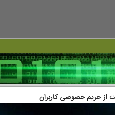
ت از حریم خصوصی کاربران