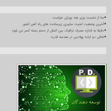
متا از نخست وزیر هند پوزش خواست
آخرین وضعیت امنیت سایبری زیرساخت های راه آهن کشور
دقیقا به اندازه مصرف ترافیک بین الملل از حجم بسته کسر می شود
تلاقی دو اراده پولادین در هندسه قدرت