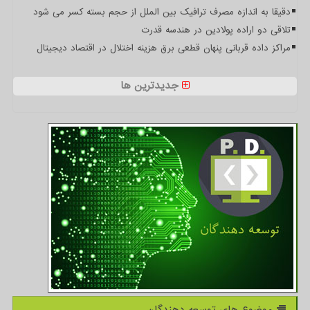
دقیقا به اندازه مصرف ترافیک بین الملل از حجم بسته کسر می شود
تلاقی دو اراده پولادین در هندسه قدرت
مراکز داده قربانی پنهان قطعی برق هزینه اختلال در اقتصاد دیجیتال
جدیدترین ها
موضوع های توسعه دهندگان