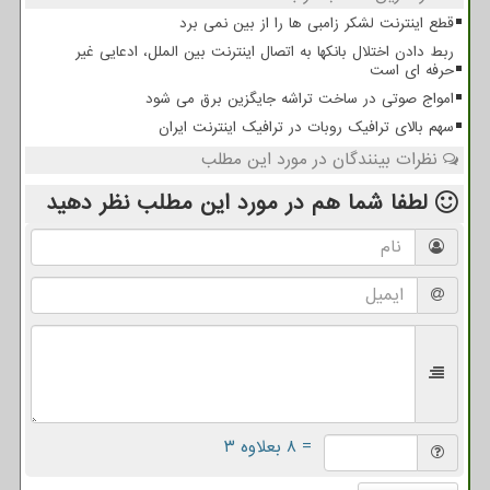
قطع اینترنت لشکر زامبی ها را از بین نمی برد
ربط دادن اختلال بانکها به اتصال اینترنت بین الملل، ادعایی غیر
حرفه ای است
امواج صوتی در ساخت تراشه جایگزین برق می شود
سهم بالای ترافیک روبات در ترافیک اینترنت ایران
نظرات بینندگان در مورد این مطلب
لطفا شما هم
در مورد این مطلب
نظر دهید
= ۸ بعلاوه ۳