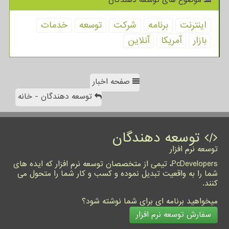
اینترنت
برنامه
شركت
توسعه
خدمات
بازار
آمریكا
آنلاین
صفحه اخبار
توسعه دهندگان - خانه
توسعه دهندگان
توسعه نرم افزار
PcDevelopers، تیمی از متخصصان توسعه نرم افزار که ایده های
شما را به واقعیت تبدیل نموده و کسب و کار شما را متحول می
کنند.
میخواهید برنامه ای برای شما نوشته شود؟
سفارش توسعه نرم افزار