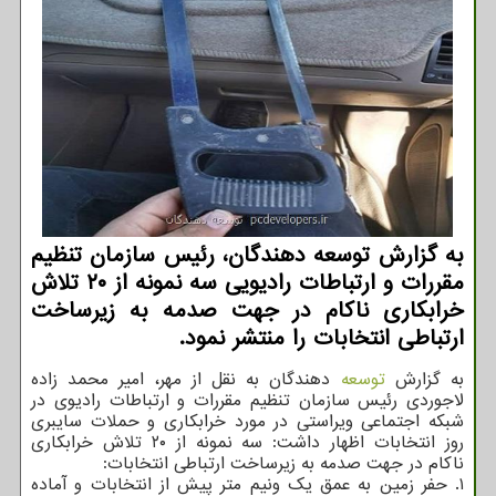
به گزارش توسعه دهندگان، رئیس سازمان تنظیم
مقررات و ارتباطات رادیویی سه نمونه از ۲۰ تلاش
خرابکاری ناکام در جهت صدمه به زیرساخت
ارتباطی انتخابات را منتشر نمود.
به گزارش
توسعه
دهندگان به نقل از مهر، امیر محمد زاده
لاجوردی رئیس سازمان تنظیم مقررات و ارتباطات رادیوی در
شبکه اجتماعی ویراستی در مورد خرابکاری و حملات سایبری
روز انتخابات اظهار داشت: سه نمونه از ۲۰ تلاش خرابکاری
ناکام در جهت صدمه به زیرساخت ارتباطی انتخابات:
۱. حفر زمین به عمق یک ونیم متر پیش از انتخابات و آماده