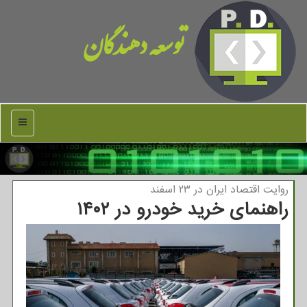
توسعه دهندگان
منو
روایت اقتصاد ایران در ۲۳ اسفند
راهنمای خرید خودرو در ۱۴۰۲