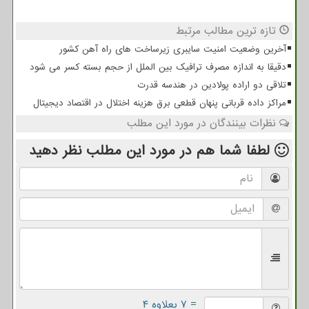
تازه ترین مطالب مرتبط
آخرین وضعیت امنیت سایبری زیرساخت های راه آهن کشور
دقیقا به اندازه مصرف ترافیک بین الملل از حجم بسته کسر می شود
تلاقی دو اراده پولادین در هندسه قدرت
مراکز داده قربانی پنهان قطعی برق هزینه اختلال در اقتصاد دیجیتال
نظرات بینندگان در مورد این مطلب
لطفا شما هم
در مورد این مطلب
نظر دهید
= ۷ بعلاوه ۴