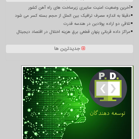
آخرین وضعیت امنیت سایبری زیرساخت های راه آهن کشور
دقیقا به اندازه مصرف ترافیک بین الملل از حجم بسته کسر می شود
تلاقی دو اراده پولادین در هندسه قدرت
مراکز داده قربانی پنهان قطعی برق هزینه اختلال در اقتصاد دیجیتال
جدیدترین ها