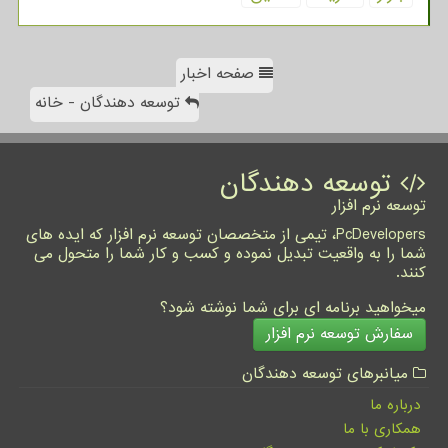
صفحه اخبار
توسعه دهندگان - خانه
توسعه دهندگان
توسعه نرم افزار
PcDevelopers، تیمی از متخصصان توسعه نرم افزار که ایده های
شما را به واقعیت تبدیل نموده و کسب و کار شما را متحول می
کنند.
میخواهید برنامه ای برای شما نوشته شود؟
سفارش توسعه نرم افزار
میانبرهای توسعه دهندگان
درباره ما
همکاری با ما