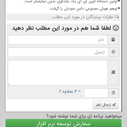
اولین دستگاه اوپن ای آی یک بلندگوی بدون نمایشگر است
توهم هوش مصنوعی دامن خودش را گرفت
نظرات بینندگان در مورد این مطلب
لطفا شما هم
در مورد این مطلب
نظر دهید
= ۴ بعلاوه ۲
ارسال نظر
میخواهید برنامه ای برای شما نوشته شود؟
سفارش توسعه نرم افزار