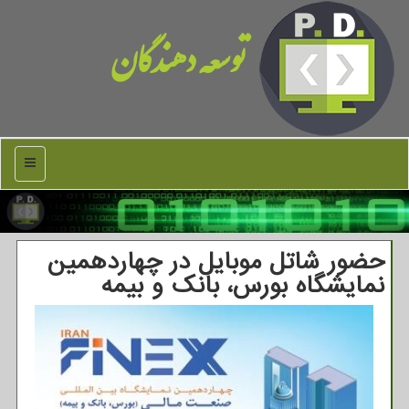
توسعه دهندگان
منو
حضور شاتل موبایل در چهاردهمین
نمایشگاه بورس، بانک و بیمه