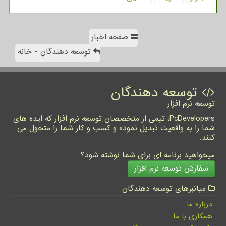
صفحه اخبار
توسعه دهندگان - خانه
توسعه دهندگان
توسعه نرم افزار
PcDevelopers، تیمی از متخصصان توسعه نرم افزار که ایده های
شما را به واقعیت تبدیل نموده و کسب و کار شما را متحول می
کنند.
میخواهید برنامه ای برای شما نوشته شود؟
سفارش توسعه نرم افزار
میانبرهای توسعه دهندگان
درباره ما
همکاری با ما