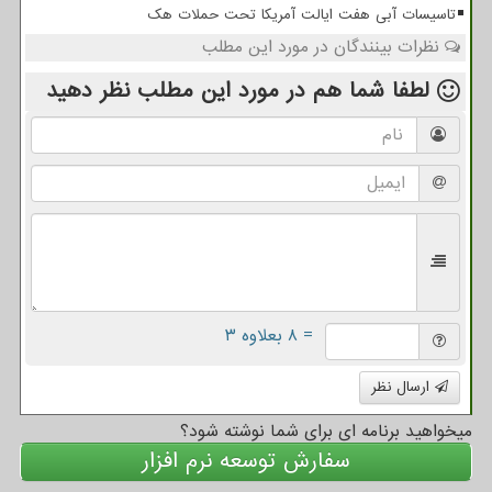
تاسیسات آبی هفت ایالت آمریکا تحت حملات هک
نظرات بینندگان در مورد این مطلب
لطفا شما هم
در مورد این مطلب
نظر دهید
= ۸ بعلاوه ۳
ارسال نظر
میخواهید برنامه ای برای شما نوشته شود؟
سفارش توسعه نرم افزار