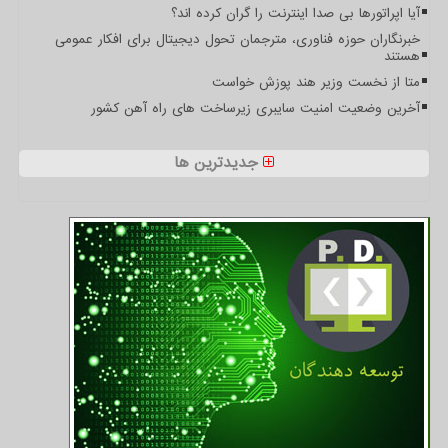
آیا اپراتورها بی صدا اینترنت را گران کرده اند؟
خبرنگاران حوزه فناوری، مترجمان تحول دیجیتال برای افکار عمومی
هستند
متا از نخست وزیر هند پوزش خواست
آخرین وضعیت امنیت سایبری زیرساخت های راه آهن کشور
جدیدترین ها