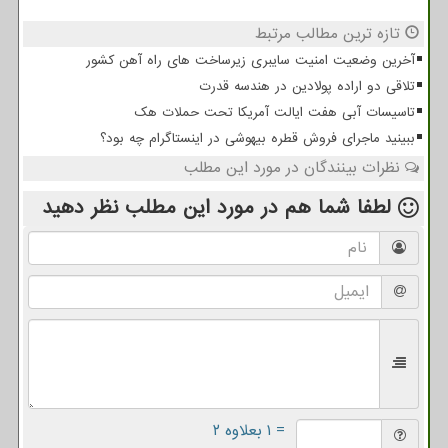
تازه ترین مطالب مرتبط
آخرین وضعیت امنیت سایبری زیرساخت های راه آهن کشور
تلاقی دو اراده پولادین در هندسه قدرت
تاسیسات آبی هفت ایالت آمریکا تحت حملات هک
ببینید ماجرای فروش قطره بیهوشی در اینستاگرام چه بود؟
نظرات بینندگان در مورد این مطلب
لطفا شما هم
در مورد این مطلب
نظر دهید
= ۱ بعلاوه ۲