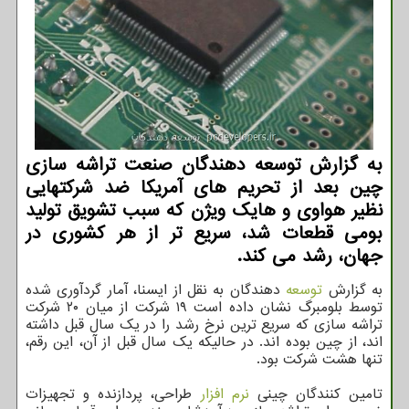
به گزارش توسعه دهندگان صنعت تراشه سازی
چین بعد از تحریم های آمریکا ضد شرکتهایی
نظیر هواوی و هایک ویژن که سبب تشویق تولید
بومی قطعات شد، سریع تر از هر کشوری در
جهان، رشد می کند.
به گزارش
توسعه
دهندگان به نقل از ایسنا، آمار گردآوری شده
توسط بلومبرگ نشان داده است ۱۹ شرکت از میان ۲۰ شرکت
تراشه سازی که سریع ترین نرخ رشد را در یک سال قبل داشته
اند، از چین بوده اند. در حالیکه یک سال قبل از آن، این رقم،
تنها هشت شرکت بود.
تامین کنندگان چینی
نرم افزار
طراحی، پردازنده و تجهیزات