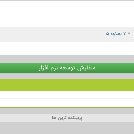
= ۷ بعلاوه ۵
سفارش توسعه نرم افزار
پربیننده ترین ها