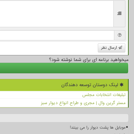
ارسال نظر
میخواهید برنامه ای برای شما نوشته شود؟
لینک دوستان توسعه دهندگان
تبلیغات انتخابات مجلس
مستر گرین وال | مجری و طراح انواع دیوار سبز
موبایل ها پشت دیوار را می بینند!