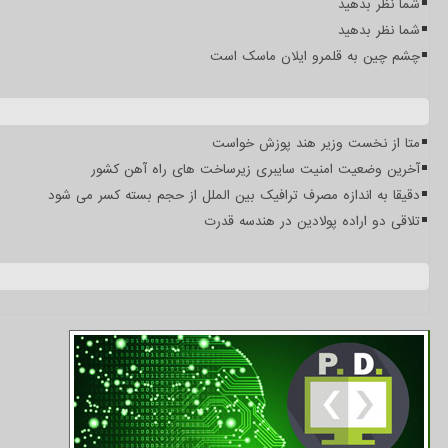
شما نظر بدهید
شما نظر بدهید
چشم چین به قلمرو ایلان ماسک است
متا از نخست وزیر هند پوزش خواست
آخرین وضعیت امنیت سایبری زیرساخت های راه آهن کشور
دقیقا به اندازه مصرف ترافیک بین الملل از حجم بسته کسر می شود
تلاقی دو اراده پولادین در هندسه قدرت