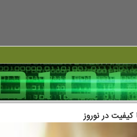
ا کیفیت در نوروز