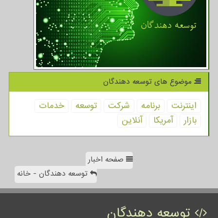
موضوع های توسعه دهندگان
اینترنت
برنامه
شركت
توسعه
خدمات
بازار
آمریكا
آنلاین
صفحه اخبار
توسعه دهندگان - خانه
توسعه دهندگان