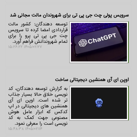
سرویس پولی چت جی پی تی برای شهروندان مالت مجانی شد
توسعه دهندگان: کشور مالت
قراردادی امضا کرده تا سرویس
چت جی پی تی پرو را برای
تمام شهروندانش فراهم آورد.
۱۴۰۵/۰۲/۲۷ ۱۵:۲۶:۲۲
اوپن ای آی همنشین دیجیتالی ساخت
به گزارش توسعه دهندگان، کد
نویسی خلاق حالا بسیار جذاب
تر شده است. اوپن ای آی
همنشین های دیجیتالی در اپ
کدکس که ابزار عامل هوش
مصنوعی جهت کمک به کد
نویسی است را معرفی نمود.
۱۴۰۵/۰۲/۱۴ ۱۵:۴۸:۳۸