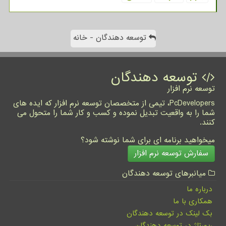
توسعه دهندگان - خانه
توسعه دهندگان
توسعه نرم افزار
PcDevelopers، تیمی از متخصصان توسعه نرم افزار که ایده های
شما را به واقعیت تبدیل نموده و کسب و کار شما را متحول می
کنند.
میخواهید برنامه ای برای شما نوشته شود؟
سفارش توسعه نرم افزار
میانبرهای توسعه دهندگان
درباره ما
همکاری با ما
بک لینک در توسعه دهندگان
رپورتاژ در توسعه دهندگان