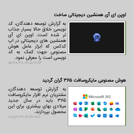
اوپن ای آی همنشین دیجیتالی ساخت
به گزارش توسعه دهندگان، کد
نویسی خلاق حالا بسیار جذاب
تر شده است. اوپن ای آی
همنشین های دیجیتالی در اپ
کدکس که ابزار عامل هوش
مصنوعی جهت کمک به کد
نویسی است را معرفی نمود.
۱۴۰۵/۰۲/۱۴ ۱۵:۴۸:۳۸
هوش مصنوعی مایکروسافت ۳۶۵ گران گردید
به گزارش توسعه دهندگان،
مشتریان نرم افزار مایکروسافت
۳۶۵ باید در سال جدید
میلادی بهای بیشتری برای این
محصول بپردازند.
۱۴۰۴/۰۹/۱۷ ۰۹:۵۳:۳۹