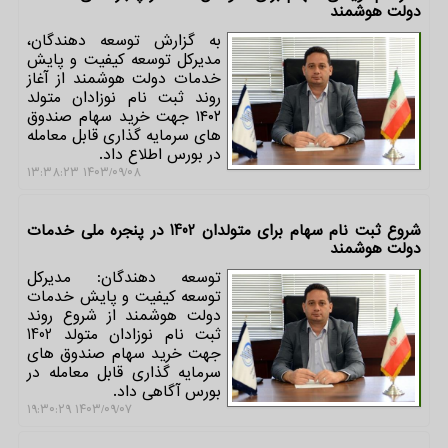
دولت هوشمند
به گزارش توسعه دهندگان،
مدیرکل توسعه کیفیت و پایش
خدمات دولت هوشمند از آغاز
روند ثبت نام نوزادان متولد
۱۴۰۲ جهت خرید سهام صندوق
های سرمایه گذاری قابل معامله
در بورس اطلاع داد.
۱۴۰۳/۰۹/۰۸ ۱۳:۳۸:۲۳
شروع ثبت نام سهام برای متولدان 1402 در پنجره ملی خدمات
دولت هوشمند
توسعه دهندگان: مدیرکل
توسعه کیفیت و پایش خدمات
دولت هوشمند از شروع روند
ثبت نام نوزادان متولد 1402
جهت خرید سهام صندوق های
سرمایه گذاری قابل معامله در
بورس آگاهی داد.
۱۴۰۳/۰۹/۰۷ ۱۹:۳۰:۲۹