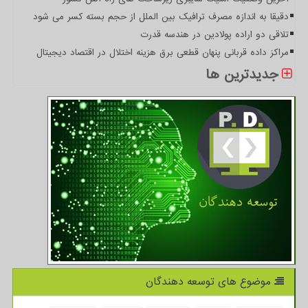
دقیقا به اندازه مصرف ترافیک بین الملل از حجم بسته کسر می شود
تلاقی دو اراده پولادین در هندسه قدرت
مراکز داده قربانی پنهان قطعی برق هزینه اختلال در اقتصاد دیجیتال
جدیدترین ها
موضوع های توسعه دهندگان