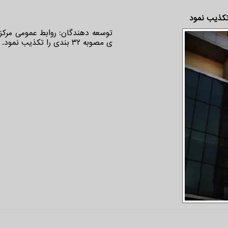
تکذیب نمود
توسعه دهندگان: روابط عمومی مرکز م
ی مصوبه ۳۲ بندی را تکذیب نمود.