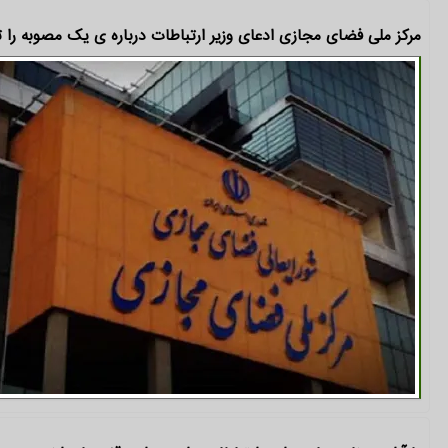
مرکز ملی فضای مجازی ادعای وزیر ارتباطات درباره ی یک مصوبه را 