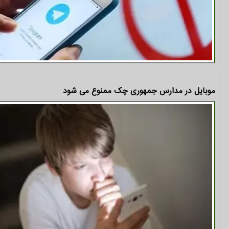
موبایل در مدارس جمهوری چک ممنوع می شود