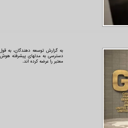
دسترسی به مدلهای پیشرفته هوش م
معتبر را عرضه کرده اند.