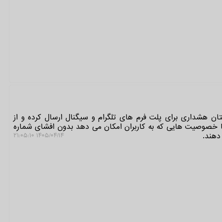
ن هشداری برای پلت فرم های تلگرام و سیگنال ارسال کرده و از
ه با خصوصیت هایی که به کاربران امکان می دهد بدون افشای شماره
دهند.
۱۴۰۵/۰۴/۱۴ ۲۱:۰۵:۱۰