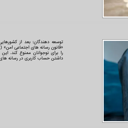
توسعه دهندگان: بعد از کشورهایی م
را برای نوجوانان ممنوع کند. این ل
داشتن حساب کاربری در رسانه های اجتماعی ر