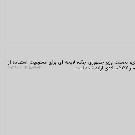
یش، نخست وزیر جمهوری چک، لایحه ای برای ممنوعیت استفاده از
 است.
۱۴۰۵/۰۴/۰۲ ۱۰:۳۶:۰۳