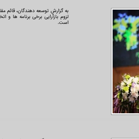
به گزارش توسعه دهندگان، قائم مقا
لزوم بازآرایی برخی برنامه ها و ات
است.