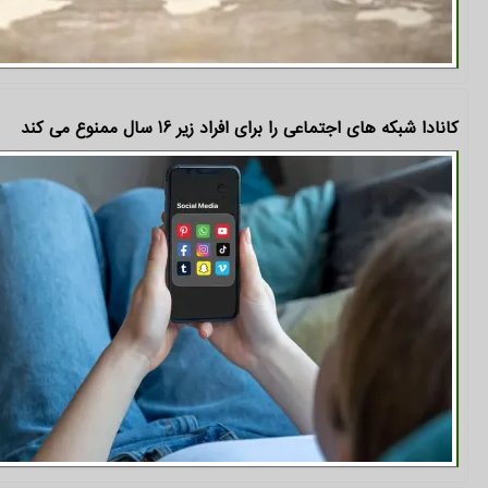
کانادا شبکه های اجتماعی را برای افراد زیر 16 سال ممنوع می کند