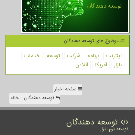
موضوع های توسعه دهندگان
اینترنت
برنامه
شركت
توسعه
خدمات
بازار
آمریكا
آنلاین
صفحه اخبار
توسعه دهندگان - خانه
توسعه دهندگان
توسعه نرم افزار