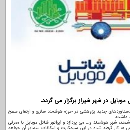
 از دستاوردهای جدید پژوهشی در حوزه هوشمند سازی و ارتقای سطح
مند، شهر هوشمند و... می پردازد و اپراتور شاتل موبایل با معرفی
ه کار گرفته شده در این سیمکارت و امکانات متمایز آن خواهد