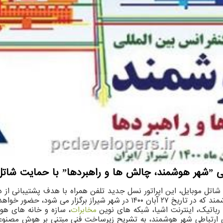
گردد.
ومی شاتل موبایل، این اپراتور نسل جدید تلفن همراه با هدف پشتیبانی
ار می شود، حضور خواهد داشت.
اتیک، اینترنت اشیا، شبکه های نوین
مخابرات
، سازه و خانه های هوش
تباطی شهر هوشمند، به تشریح زیرساخت فنی مبتنی بر هوش مصنوعی ب