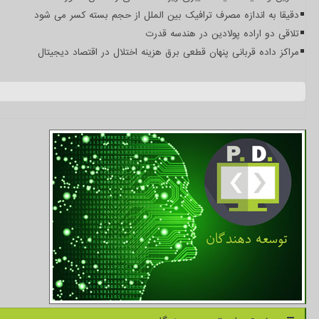
دقیقا به اندازه مصرف ترافیک بین الملل از حجم بسته کسر می شود
تلاقی دو اراده پولادین در هندسه قدرت
مراکز داده قربانی پنهان قطعی برق هزینه اختلال در اقتصاد دیجیتال