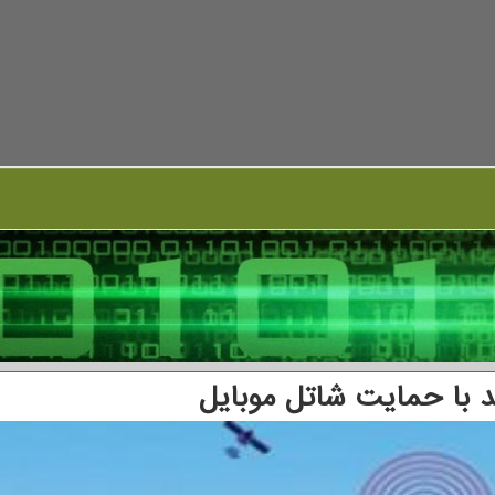
 با حمایت شاتل موبایل