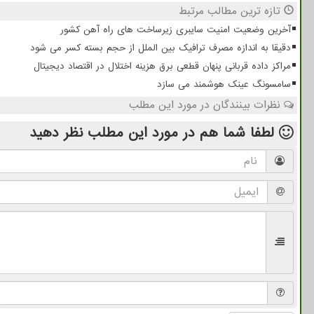
تازه ترین مطالب مرتبط
آخرین وضعیت امنیت سایبری زیرساخت های راه آهن کشور
دقیقا به اندازه مصرف ترافیک بین الملل از حجم بسته کسر می شود
مراکز داده قربانی پنهان قطعی برق هزینه اختلال در اقتصاد دیجیتال
سامسونگ عینک هوشمند می سازد
نظرات بینندگان در مورد این مطلب
لطفا شما هم
در مورد این مطلب
نظر دهید