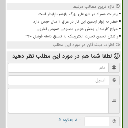
تازه ترین مطالب مرتبط
اینترنت همراه در شهرهای بزرگ بازهم ناپایدار است
اخطار به زوار اربعین این کار در عراق ۲ سال حبس دارد
اخراج کارمندان بخش هوش مصنوعی عمومی آمازون
واکنش انجمن تجارت الکترونیک به تعلیق دامنه فوتبال 360
نظرات بینندگان در مورد این مطلب
لطفا شما هم
در مورد این مطلب
نظر دهید
= ۸ بعلاوه ۵