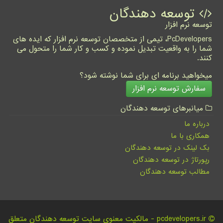
توسعه دهندگان
توسعه نرم افزار
PcDevelopers، تیمی از متخصصان توسعه نرم افزار که ایده های
شما را به واقعیت تبدیل نموده و کسب و کار شما را متحول می
کنند.
میخواهید برنامه ای برای شما نوشته شود؟
سفارش توسعه نرم افزار
میانبرهای توسعه دهندگان
درباره ما
همکاری با ما
بک لینک در توسعه دهندگان
رپورتاژ در توسعه دهندگان
مطالب توسعه دهندگان
pcdevelopers.ir - مالکیت معنوی سایت توسعه دهندگان متعلق