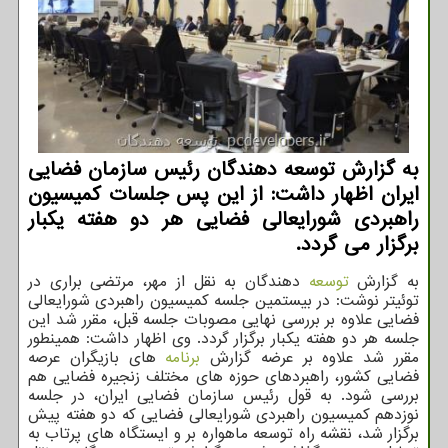
به گزارش توسعه دهندگان رئیس سازمان فضایی
ایران اظهار داشت: از این پس جلسات كمیسیون
راهبردی شورایعالی فضایی هر دو هفته یكبار
برگزار می گردد.
به گزارش
توسعه
دهندگان به نقل از مهر، مرتضی براری در
توئیتر نوشت: در بیستمین جلسه کمیسیون راهبردی شورایعالی
فضایی علاوه بر بررسی نهایی مصوبات جلسه قبل، مقرر شد این
جلسه هر دو هفته یکبار برگزار گردد. وی اظهار داشت: همینطور
مقرر شد علاوه بر عرضه گزارش
برنامه
های بازیگران عرصه
فضایی کشور، راهبردهای حوزه های مختلف زنجیره فضایی هم
بررسی شود. به قول رئیس سازمان فضایی ایران، در جلسه
نوزدهم کمیسیون راهبردی شورایعالی فضایی که دو هفته پیش
برگزار شد، نقشه راه توسعه ماهواره بر و ایستگاه های پرتاب به