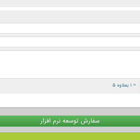
= ۱ بعلاوه ۵
سفارش توسعه نرم افزار