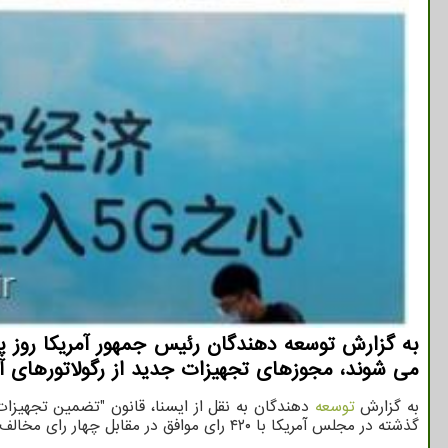
می شوند، مجوزهای تجهیزات جدید از رگولاتورهای آم
به گزارش
توسعه
گذشته در مجلس آمریکا با ۴۲۰ رای موافق در مقابل چهار رای مخالف تصویب شده بود.