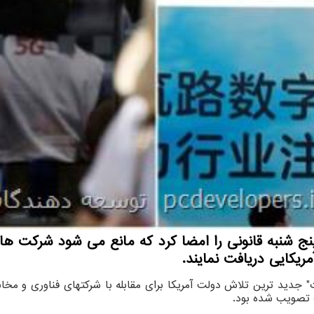
ریکایی دریافت نمایند.