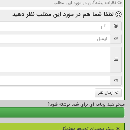
نظرات بینندگان در مورد این مطلب
لطفا شما هم
در مورد این مطلب
نظر دهید
ارسال نظر
میخواهید برنامه ای برای شما نوشته شود؟
لینک دوستان توسعه دهندگان