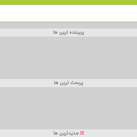
پربیننده ترین ها
پربحث ترین ها
جدیدترین ها