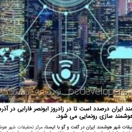
هوشمند سازی رونمایی می شود.
قات شهر هوشمند ایران در گفت و گو با ایسنا،