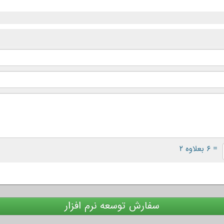
= ۶ بعلاوه ۲
سفارش توسعه نرم افزار