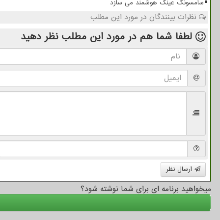
سامسونگ عینک هوشمند می سازد
نظرات بینندگان در مورد این مطلب
لطفا شما هم
در مورد این مطلب
نظر دهید
ارسال نظر
میخواهید برنامه ای برای شما نوشته شود؟