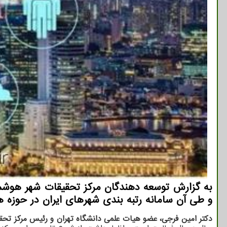
و طی آن سامانه رتبه بندی شهرهای ایران در حوزه 
دکتر امین فرجی، عضو هیات علمی دانشگاه تهران و رئیس مرکز تحقی