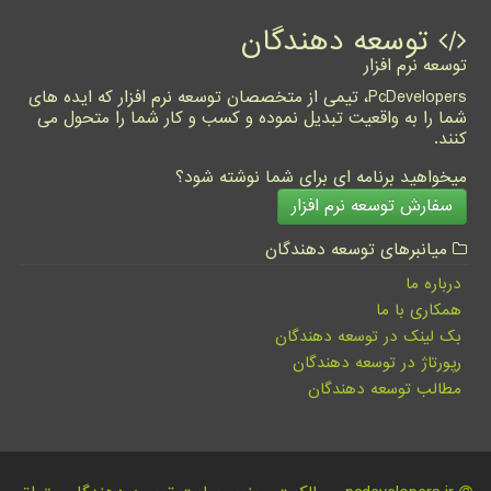
توسعه دهندگان
توسعه نرم افزار
PcDevelopers، تیمی از متخصصان توسعه نرم افزار که ایده های
شما را به واقعیت تبدیل نموده و کسب و کار شما را متحول می
کنند.
میخواهید برنامه ای برای شما نوشته شود؟
سفارش توسعه نرم افزار
میانبرهای توسعه دهندگان
درباره ما
همکاری با ما
بک لینک در توسعه دهندگان
رپورتاژ در توسعه دهندگان
مطالب توسعه دهندگان