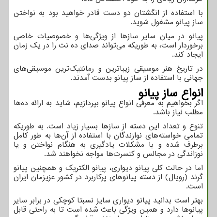
با استفاده از انگشتان دو دست قادر خواهید بود به نواختن
ساز پیانو مشغول شوید.
پیانو در میان سایر سازها از ویژگی‌ها و خصوصیات خاصی
برخوردار است، به طوریکه می‌تواند صدای ده نت را در یک زمان
ایجاد کند.
در تاریخ هنر موسیقی زیباترین و رمانتیک‌ترین موسیقی‌های
جهانی با استفاده از ساز پیانو بدست آمدند.
انواع ساز پیانو
اگر بخواهیم به معرفی انواع پیانو بپردازیم، شاید به ارائه ده‌ها
مطلب نیاز باشد.
تنوع و تعداد این دسته از سازها بسیار زیاد است. به طوریکه
تمامی خواسته‌های نوازندگان با استفاده از آن‌ها به طور کامل
برطرف شده و با مشکلات یادگیری به هنگام نواختن و یا
نوزاندگی در مجالس و کنسرت‌ها مواجه نخواهند شد.
اما در حالت کلی پیانو دیواری، پیانو الکتریک و همچنین پیانو
گرند (رویال) از دسته پیانوهای پرکاربرد در کشور عزیزمان ایران
است.
بهتر است بدانید پیانو دیواری سایز نسبتا کوچکی در برابر سایر
پیانوها دارد و همین ویژگی باعث شده است تا به راحتی قابل