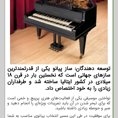
توسعه دهندگان: ساز پیانو یکی از قدرتمندترین
سازهای جهانی است که نخستین بار در قرن 18
میلادی در کشور ایتالیا ساخته شد و طرفداران
زیادی را به خود اختصاص داد.
نواختن موسیقی یکی از فعالیت‌های هنری پرپیچ و خمی است
که برای تبحر شدن در آن باید تمرینات ویژه‌ای را انجام دهید و
صبر و حوصله زیادی داشته باشید.
برای موفقیت در طی این مسیر انتخاب پیانوی مناسب به شما