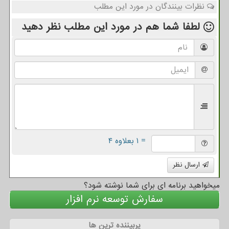
نظرات بینندگان در مورد این مطلب
لطفا شما هم
در مورد این مطلب
نظر دهید
= ۱ بعلاوه ۴
ارسال نظر
میخواهید برنامه ای برای شما نوشته شود؟
سفارش توسعه نرم افزار
پربیننده ترین ها