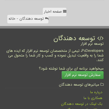
صفحه اخبار
توسعه دهندگان - خانه
توسعه دهندگان
توسعه نرم افزار
PcDevelopers، تیمی از متخصصان توسعه نرم افزار که ایده های
شما را به واقعیت تبدیل نموده و کسب و کار شما را متحول می
کنند.
میخواهید برنامه ای برای شما نوشته شود؟
سفارش توسعه نرم افزار
میانبرهای توسعه دهندگان
درباره ما
همکاری با ما
بک لینک در توسعه دهندگان