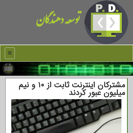
توسعه دهندگان
منو
مشترکان اینترنت ثابت از ۱۰ و نیم
میلیون عبور کردند