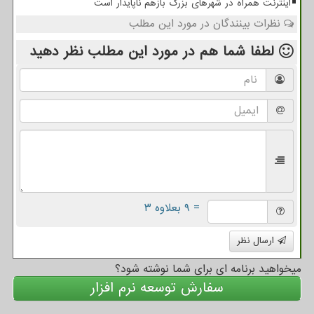
اینترنت همراه در شهرهای بزرگ بازهم ناپایدار است
نظرات بینندگان در مورد این مطلب
لطفا شما هم
در مورد این مطلب
نظر دهید
= ۹ بعلاوه ۳
ارسال نظر
میخواهید برنامه ای برای شما نوشته شود؟
سفارش توسعه نرم افزار