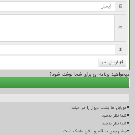
ارسال نظر
میخواهید برنامه ای برای شما نوشته شود؟
موبایل ها پشت دیوار را می بینند!
شما نظر بدهید
شما نظر بدهید
چشم چین به قلمرو ایلان ماسک است