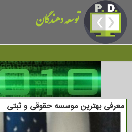
توسعه دهندگان
معرفی بهترین موسسه حقوقی و ثبتی