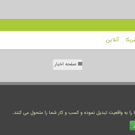
ریكا
آنلاین
صفحه اخبار