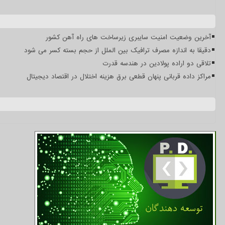
آخرین وضعیت امنیت سایبری زیرساخت های راه آهن کشور
دقیقا به اندازه مصرف ترافیک بین الملل از حجم بسته کسر می شود
تلاقی دو اراده پولادین در هندسه قدرت
مراکز داده قربانی پنهان قطعی برق هزینه اختلال در اقتصاد دیجیتال