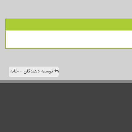
توسعه دهندگان - خانه