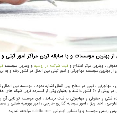
 از بهترین موسسات و با سابقه ترین مراکز امور ثبتی و
وقی ، بهترین مرکز افتتاح و
ثبت شرکت در روسیه
و بهترین موسسه
ثب
ی از بهترین موسسه مهاجرتی و امور ثبتی بین الملل در کشور رفته و به ب
، مهاجرتی ، ثبتی در سطح بین الملل اشاره نمود ، موسسه بین المللی ثب
رجی ، اخذ ویزا ، امور سرمایه گذاری خارجی ، امور بورسیه شغلی و تحصیل
ادرس رسمی موسسه و یا نشانی اینترنتی
sabtta.com
مراجعه نمایند