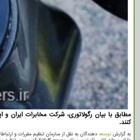
مطابق با بیان رگولاتوری، شرکت مخابرات ایران و 
کنند.
به گزارش
توسعه
دهندگان به نقل از سازمان تنظیم مقررات و ارتباط