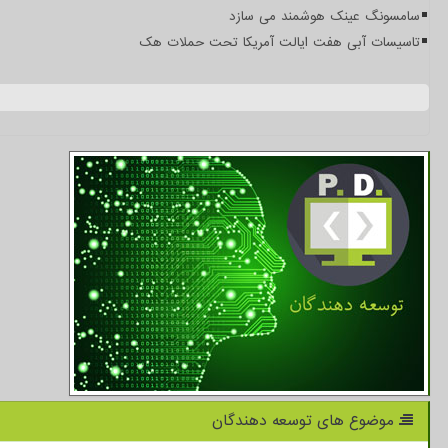
سامسونگ عینک هوشمند می سازد
تاسیسات آبی هفت ایالت آمریکا تحت حملات هک
موضوع های توسعه دهندگان