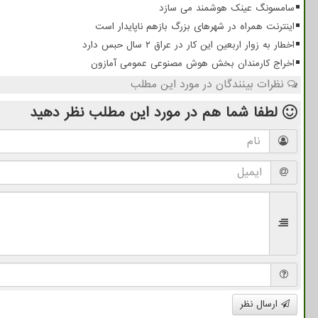
سامسونگ عینک هوشمند می سازد
اینترنت همراه در شهرهای بزرگ بازهم ناپایدار است
اخطار به زوار اربعین این کار در عراق ۲ سال حبس دارد
اخراج کارمندان بخش هوش مصنوعی عمومی آمازون
نظرات بینندگان در مورد این مطلب
لطفا شما هم
در مورد این مطلب
نظر دهید
ارسال نظر