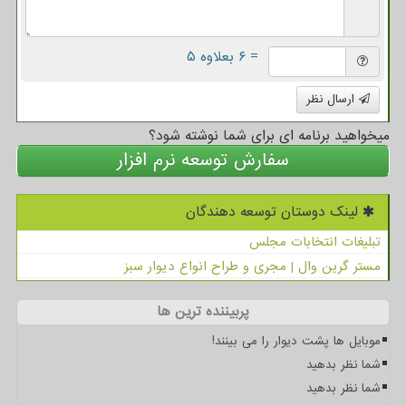
= ۶ بعلاوه ۵
ارسال نظر
میخواهید برنامه ای برای شما نوشته شود؟
سفارش توسعه نرم افزار
لینک دوستان توسعه دهندگان
تبلیغات انتخابات مجلس
مستر گرین وال | مجری و طراح انواع دیوار سبز
پربیننده ترین ها
موبایل ها پشت دیوار را می بینند!
شما نظر بدهید
شما نظر بدهید