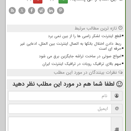
X
تازه ترین مطالب مرتبط
قطع اینترنت لشکر زامبی ها را از بین نمی برد
ربط دادن اختلال بانکها به اتصال اینترنت بین الملل، ادعایی غیر
حرفه ای است
امواج صوتی در ساخت تراشه جایگزین برق می شود
سهم بالای ترافیک روبات در ترافیک اینترنت ایران
نظرات بینندگان در مورد این مطلب
لطفا شما هم
در مورد این مطلب
نظر دهید