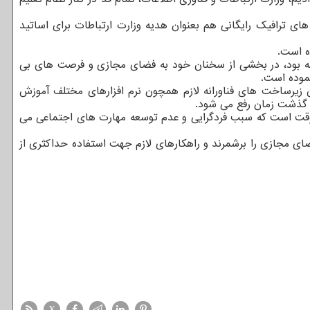
 ترافیک رایگانی هم بعنوان هدیه وزارت ارتباطات برای اساتید
افته بود، در بخشی از سخنان خود به فضای مجازی و فرصت های بی
نموده است.
 زیرساخت های فناورانه لازم همچون نرم افزارهای مختلف آموزش
با گذشت زمان رفع می شود.
وقت است که سبب فردگرایی و عدم توسعه مهارت های اجتماعی می
ای مجازی را برشمرند و راهکارهای لازم جهت استفاده حداکثری از
X