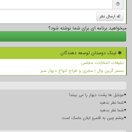
ارسال نظر
میخواهید برنامه ای برای شما نوشته شود؟
لینک دوستان توسعه دهندگان
تبلیغات انتخابات مجلس
مستر گرین وال | مجری و طراح انواع دیوار سبز
موبایل ها پشت دیوار را می بینند!
شما نظر بدهید
شما نظر بدهید
چشم چین به قلمرو ایلان ماسک است