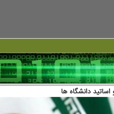
اساتید دانشگاه ها