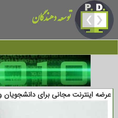
توسعه دهندگان
عرضه اینترنت مجانی برای دانشجویان و 