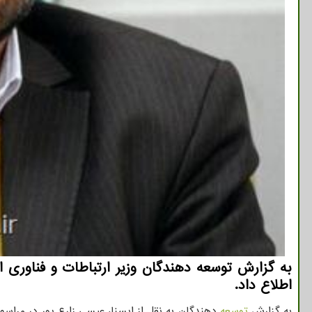
به گزارش توسعه دهندگان وزیر ارتباطات و فناوری 
اطلاع داد.
به گزارش
توسعه
دهندگان به نقل از ایسنا، عیسی زارع پور در مراسم