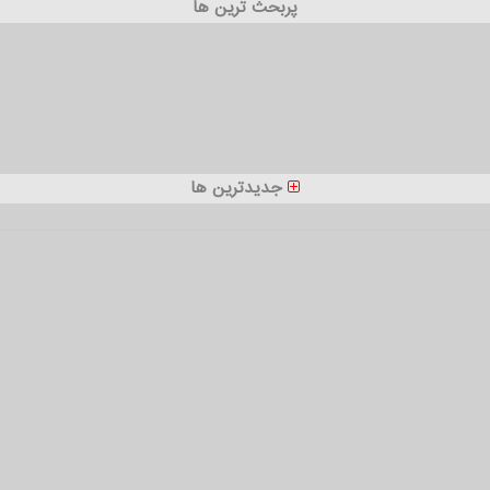
پربحث ترین ها
جدیدترین ها