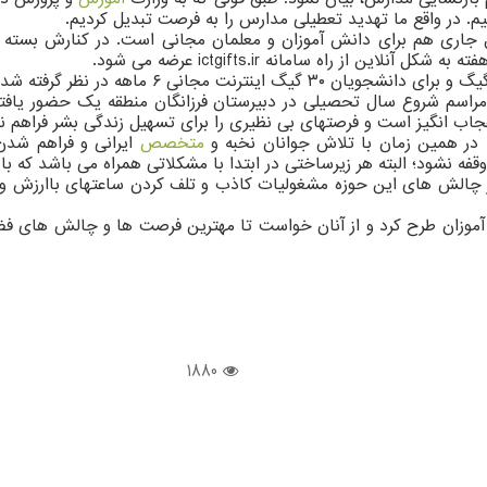
یم. در واقع ما تهدید تعطیلی مدارس را به فرصت تبدیل کردیم.
اری هم برای دانش آموزان و معلمان مجانی است. در کنارش بسته های
از راه سامانه ictgifts.ir عرضه می شود.
 در مراسم شروع سال تحصیلی در دبیرستان فرزانگان منطقه یک حضور ی
عجاب انگیز است و فرصتهای بی نظیری را برای تسهیل زندگی بشر فراهم 
متخصص
ایرانی و فراهم شدن
قفه نشود؛ البته هر زیرساختی در ابتدا با مشکلاتی همراه می باشد که 
ز چالش های این حوزه مشغولیات کاذب و تلف کردن ساعتهای باارزش 
 آموزان طرح کرد و از آنان خواست تا مهترین فرصت ها و چالش های فض
1880