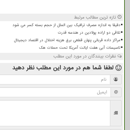
تازه ترین مطالب مرتبط
دقیقا به اندازه مصرف ترافیک بین الملل از حجم بسته کسر می شود
تلاقی دو اراده پولادین در هندسه قدرت
مراکز داده قربانی پنهان قطعی برق هزینه اختلال در اقتصاد دیجیتال
تاسیسات آبی هفت ایالت آمریکا تحت حملات هک
نظرات بینندگان در مورد این مطلب
لطفا شما هم
در مورد این مطلب
نظر دهید