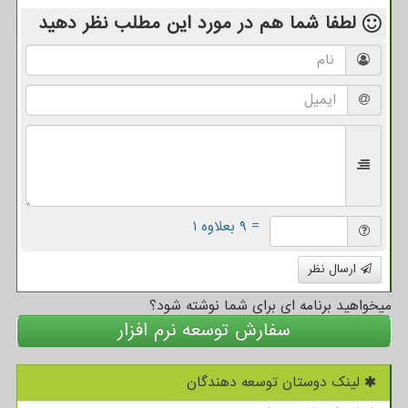
لطفا شما هم
در مورد این مطلب
نظر دهید
= ۹ بعلاوه ۱
ارسال نظر
میخواهید برنامه ای برای شما نوشته شود؟
سفارش توسعه نرم افزار
لینک دوستان توسعه دهندگان