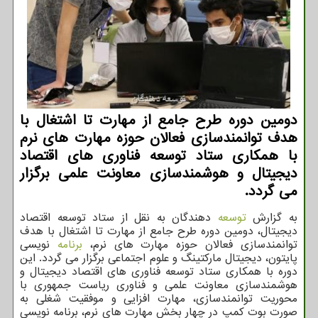
دومین دوره طرح جامع از مهارت تا اشتغال با
هدف توانمندسازی فعالان حوزه مهارت های نرم
با همکاری ستاد توسعه فناوری های اقتصاد
دیجیتال و هوشمندسازی معاونت علمی برگزار
می گردد.
به گزارش
توسعه
دهندگان به نقل از ستاد توسعه اقتصاد
دیجیتال، دومین دوره طرح جامع از مهارت تا اشتغال با هدف
توانمندسازی فعالان حوزه مهارت های نرم،
برنامه
نویسی
پایتون، دیجیتال مارکتینگ و علوم اجتماعی برگزار می گردد. این
دوره با همکاری ستاد توسعه فناوری های اقتصاد دیجیتال و
هوشمندسازی معاونت علمی و فناوری ریاست جمهوری با
محوریت توانمندسازی، مهارت افزایی و موفقیت شغلی به
صورت بوت کمپ در چهار بخش مهارت های نرم، برنامه نویسی