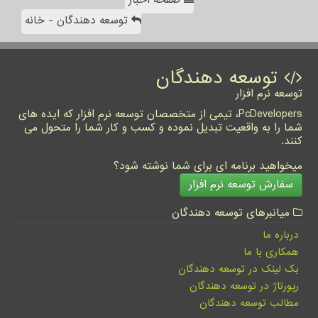
صفحه اخبار
توسعه دهندگان - خانه
توسعه دهندگان
توسعه نرم افزار
PcDevelopers، تیمی از متخصصان توسعه نرم افزار که ایده های
شما را به واقعیت تبدیل نموده و کسب و کار شما را متحول می
کنند.
میخواهید برنامه ای برای شما نوشته شود؟
سفارش توسعه نرم افزار
میانبرهای توسعه دهندگان
درباره ما
همکاری با ما
بک لینک در توسعه دهندگان
رپورتاژ در توسعه دهندگان
مطالب توسعه دهندگان