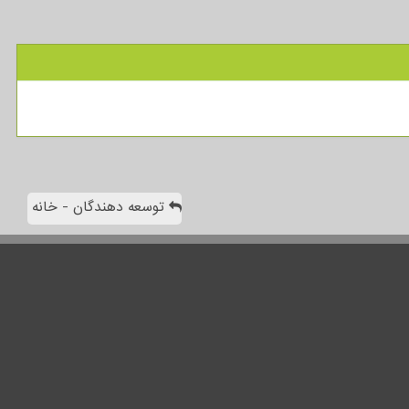
توسعه دهندگان - خانه