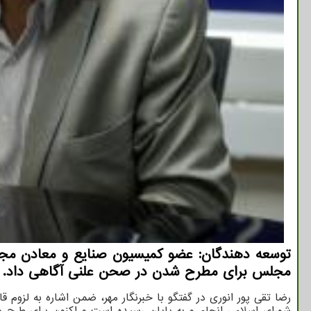
توسعه دهندگان: عضو کمیسیون صنایع و معادن مجلس
مجلس برای مطرح شدن در صحن علنی آگاهی داد.
رضا تقی پور انوری در گفتگو با خبرنگار مهر، ضمن اشاره به لزوم
شورای اسلامی انجام و به پایان رسیده است و اکنون برای طرح در