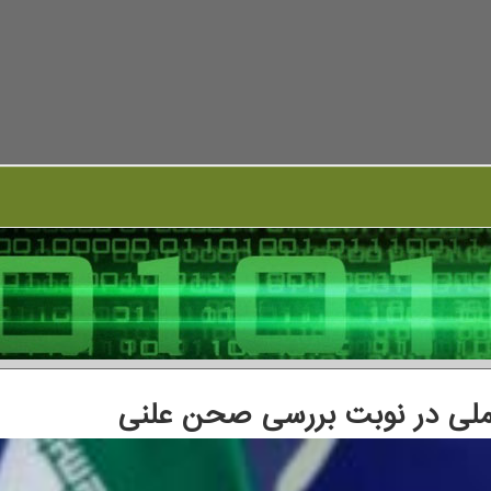
 ملی در نوبت بررسی صحن علنی