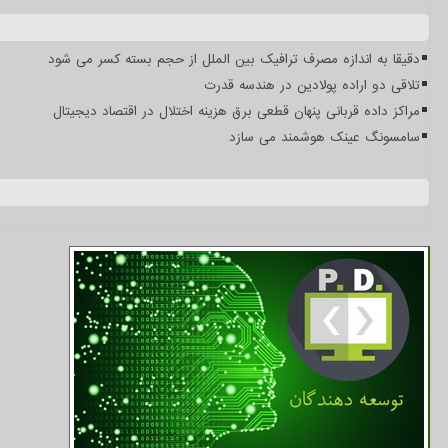
دقیقا به اندازه مصرف ترافیک بین الملل از حجم بسته کسر می شود
تلاقی دو اراده پولادین در هندسه قدرت
مراکز داده قربانی پنهان قطعی برق هزینه اختلال در اقتصاد دیجیتال
سامسونگ عینک هوشمند می سازد