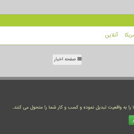
ریكا
آنلاین
صفحه اخبار