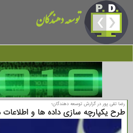
توسعه دهندگان
رضا تقی پور در گزارش توسعه دهندگان؛
طرح یکپارچه سازی داده ها و اطلاعات