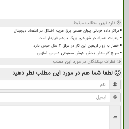
تازه ترین مطالب مرتبط
مراکز داده قربانی پنهان قطعی برق هزینه اختلال در اقتصاد دیجیتال
اینترنت همراه در شهرهای بزرگ بازهم ناپایدار است
اخطار به زوار اربعین این کار در عراق ۲ سال حبس دارد
اخراج کارمندان بخش هوش مصنوعی عمومی آمازون
نظرات بینندگان در مورد این مطلب
لطفا شما هم
در مورد این مطلب
نظر دهید