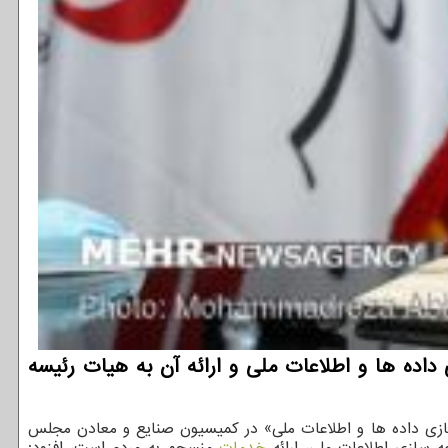
ده ها و اطلاعات ملی و ارائه آن به هیات رئیسه
ه سازی داده ها و اطلاعات ملی» در کمیسیون صنایع و معادن مجلس
ه سازی اطلاعات ملی، ارائه
خدمات
منسجم به مردم است، افزود: