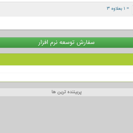
= ۱ بعلاوه ۳
سفارش توسعه نرم افزار
پربیننده ترین ها