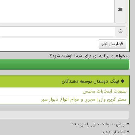
ارسال نظر
میخواهید برنامه ای برای شما نوشته شود؟
لینک دوستان توسعه دهندگان
تبلیغات انتخابات مجلس
مستر گرین وال | مجری و طراح انواع دیوار سبز
موبایل ها پشت دیوار را می بینند!
شما نظر بدهید