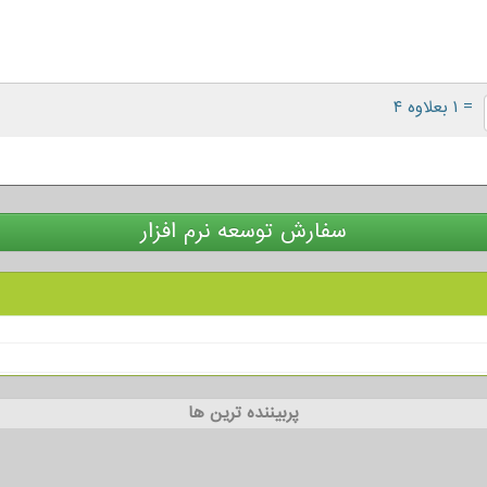
= ۱ بعلاوه ۴
سفارش توسعه نرم افزار
پربیننده ترین ها