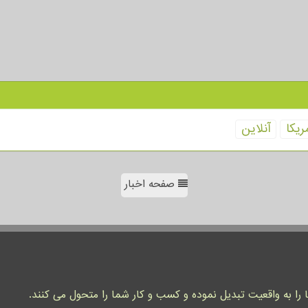
ریكا
آنلاین
صفحه اخبار