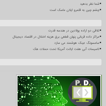
شما نظر بدهید
چشم چین به قلمرو ایلان ماسک است
تلاقی دو اراده پولادین در هندسه قدرت
مراکز داده قربانی پنهان قطعی برق هزینه اختلال در اقتصاد دیجیتال
سامسونگ عینک هوشمند می سازد
تاسیسات آبی هفت ایالت آمریکا تحت حملات هک