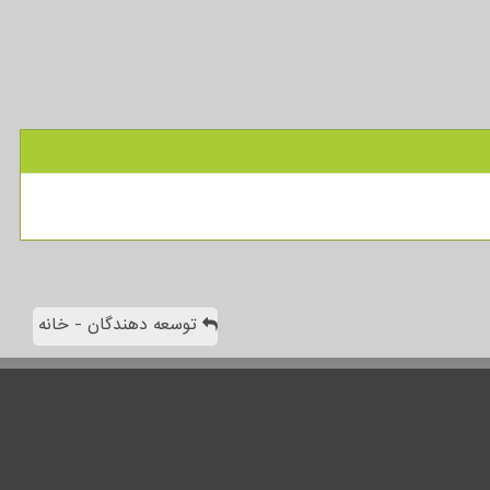
توسعه دهندگان - خانه