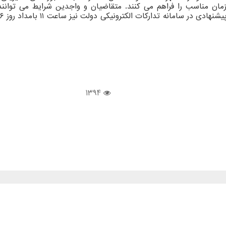
مان مناسب را فراهم می کنند. متقاضیان و واجدین شرایط می توانن
1394