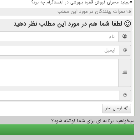
ببینید ماجرای فروش قطره بیهوشی در اینستاگرام چه بود؟
نظرات بینندگان در مورد این مطلب
لطفا شما هم
در مورد این مطلب
نظر دهید
ارسال نظر
میخواهید برنامه ای برای شما نوشته شود؟