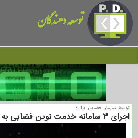
توسعه دهندگان
توسط سازمان فضایی ایران؛
اجرای 3 سامانه خدمت نوین فضایی به بخش خصوصی سپرده می شود