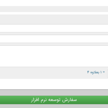
= ۱ بعلاوه ۴
سفارش توسعه نرم افزار