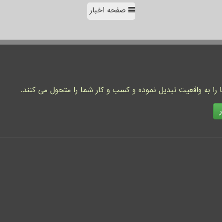
صفحه اخبار