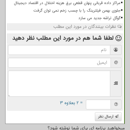
مراکز داده قربانی پنهان قطعی برق هزینه اختلال در اقتصاد دیجیتال
جلوی بهمن فیلترینگ را با چسب زخم نمی توان گرفت
گوگل تراشه جدید می سازد
نظرات بینندگان در مورد این مطلب
لطفا شما هم
در مورد این مطلب
نظر دهید
= ۲ بعلاوه ۳
ارسال نظر
میخواهید برنامه ای برای شما نوشته شود؟