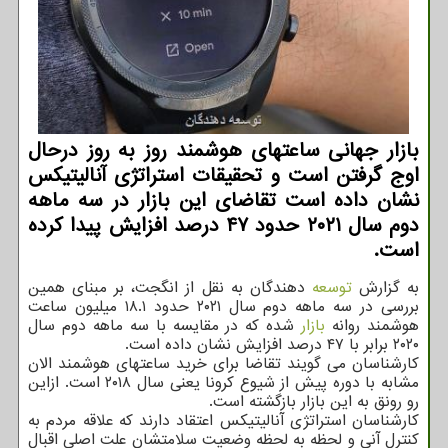
بازار جهانی ساعتهای هوشمند روز به روز درحال
اوج گرفتن است و تحقیقات استراتژی آنالیتیکس
نشان داده است تقاضای این بازار در سه ماهه
دوم سال ۲۰۲۱ حدود ۴۷ درصد افزایش پیدا کرده
است.
به گزارش
توسعه
دهندگان به نقل از انگجت، بر مبنای همین
بررسی در سه ماهه دوم سال ۲۰۲۱ حدود ۱۸.۱ میلیون ساعت
هوشمند روانه
بازار
شده که در مقایسه با سه ماهه دوم سال
۲۰۲۰ برابر با ۴۷ درصد افزایش نشان داده است.
کارشناسان می گویند تقاضا برای خرید ساعتهای هوشمند الان
مشابه با دوره پیش از شیوع کرونا یعنی سال ۲۰۱۸ است. ازاین
رو رونق به این بازار بازگشته است.
کارشناسان استراتژی آنالیتیکس اعتقاد دارند که علاقه مردم به
کنترل آنی و لحظه به لحظه وضعیت سلامتشان علت اصلی اقبال