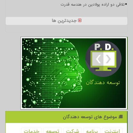
تلاقی دو اراده پولادین در هندسه قدرت
جدیدترین ها
موضوع های توسعه دهندگان
اینترنت
برنامه
شركت
توسعه
خدمات