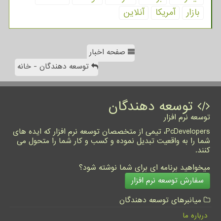
بازار
آمریكا
آنلاین
صفحه اخبار
توسعه دهندگان - خانه
توسعه دهندگان
توسعه نرم افزار
PcDevelopers، تیمی از متخصصان توسعه نرم افزار که ایده های
شما را به واقعیت تبدیل نموده و کسب و کار شما را متحول می
کنند.
میخواهید برنامه ای برای شما نوشته شود؟
سفارش توسعه نرم افزار
میانبرهای توسعه دهندگان
درباره ما