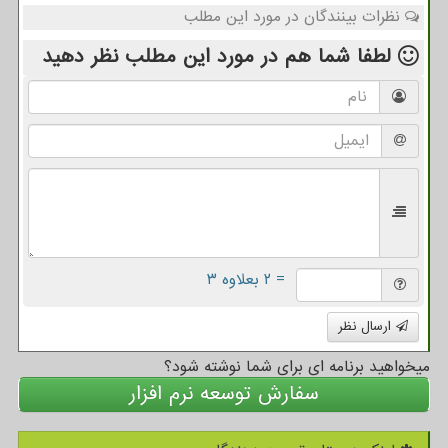
نظرات بینندگان در مورد این مطلب
لطفا شما هم
در مورد این مطلب
نظر دهید
= ۲ بعلاوه ۳
ارسال نظر
میخواهید برنامه ای برای شما نوشته شود؟
سفارش توسعه نرم افزار