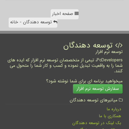
صفحه اخبار
توسعه دهندگان - خانه
توسعه دهندگان
توسعه نرم افزار
PcDevelopers، تیمی از متخصصان توسعه نرم افزار که ایده های
شما را به واقعیت تبدیل نموده و کسب و کار شما را متحول می
کنند.
میخواهید برنامه ای برای شما نوشته شود؟
سفارش توسعه نرم افزار
میانبرهای توسعه دهندگان
درباره ما
همکاری با ما
بک لینک در توسعه دهندگان