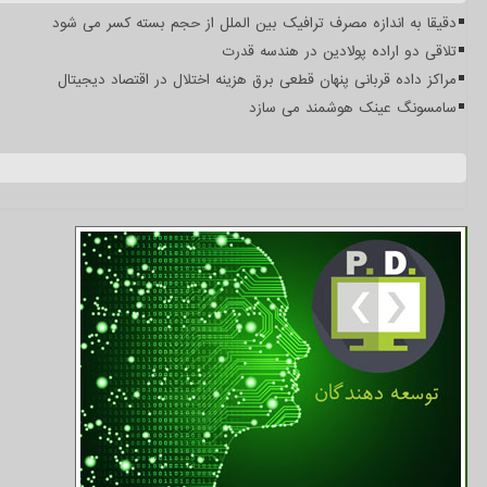
دقیقا به اندازه مصرف ترافیک بین الملل از حجم بسته کسر می شود
تلاقی دو اراده پولادین در هندسه قدرت
مراکز داده قربانی پنهان قطعی برق هزینه اختلال در اقتصاد دیجیتال
سامسونگ عینک هوشمند می سازد