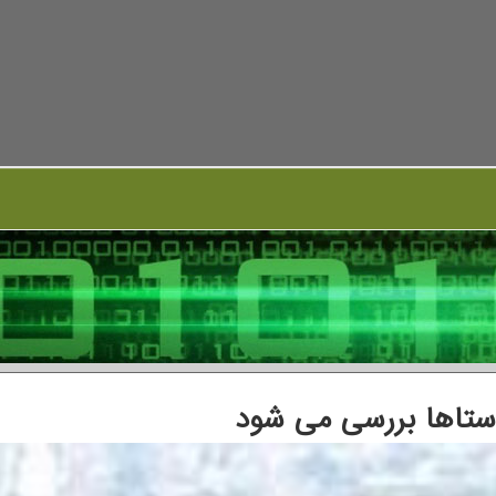
وستاها بررسی می شود