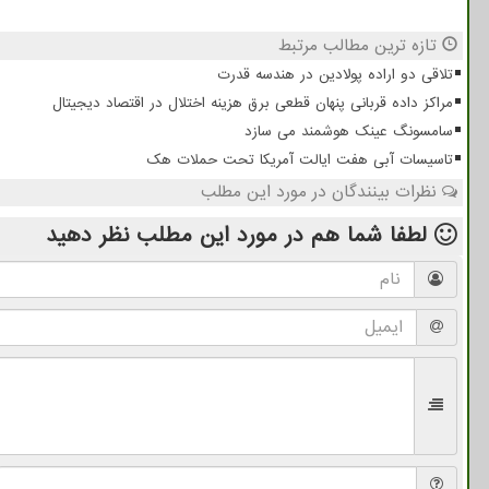
تازه ترین مطالب مرتبط
تلاقی دو اراده پولادین در هندسه قدرت
مراکز داده قربانی پنهان قطعی برق هزینه اختلال در اقتصاد دیجیتال
سامسونگ عینک هوشمند می سازد
تاسیسات آبی هفت ایالت آمریکا تحت حملات هک
نظرات بینندگان در مورد این مطلب
لطفا شما هم
در مورد این مطلب
نظر دهید