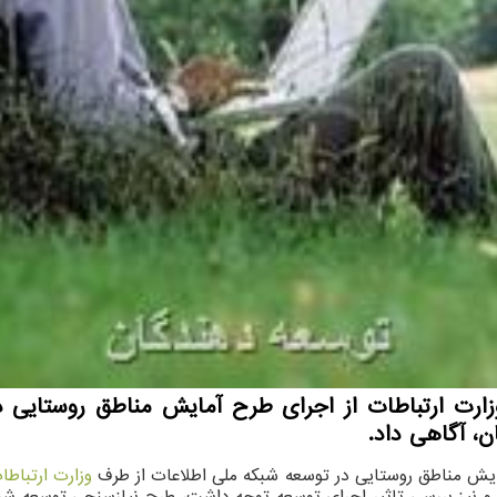
ن، آگاهی داد.
ح آمایش مناطق روستایی در توسعه شبکه ملی اطلاعات از طرف
وزارت ارتباطا