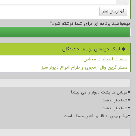
ارسال نظر
میخواهید برنامه ای برای شما نوشته شود؟
لینک دوستان توسعه دهندگان
تبلیغات انتخابات مجلس
مستر گرین وال | مجری و طراح انواع دیوار سبز
موبایل ها پشت دیوار را می بینند!
شما نظر بدهید
شما نظر بدهید
چشم چین به قلمرو ایلان ماسک است