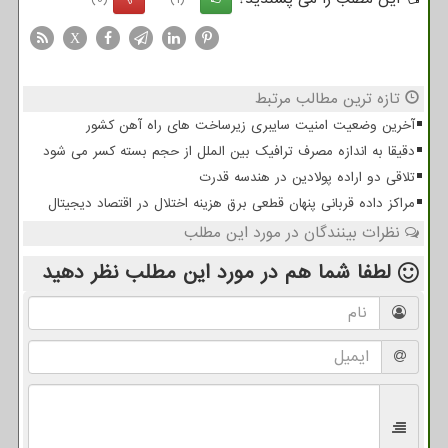
X
تازه ترین مطالب مرتبط
آخرین وضعیت امنیت سایبری زیرساخت های راه آهن کشور
دقیقا به اندازه مصرف ترافیک بین الملل از حجم بسته کسر می شود
تلاقی دو اراده پولادین در هندسه قدرت
مراکز داده قربانی پنهان قطعی برق هزینه اختلال در اقتصاد دیجیتال
نظرات بینندگان در مورد این مطلب
لطفا شما هم
در مورد این مطلب
نظر دهید