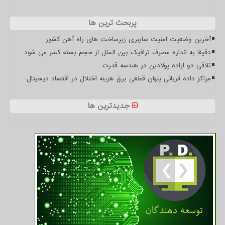
پربحث ترین ها
آخرین وضعیت امنیت سایبری زیرساخت های راه آهن کشور
دقیقا به اندازه مصرف ترافیک بین الملل از حجم بسته کسر می شود
تلاقی دو اراده پولادین در هندسه قدرت
مراکز داده قربانی پنهان قطعی برق هزینه اختلال در اقتصاد دیجیتال
جدیدترین ها