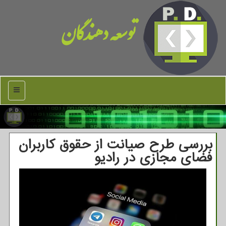
توسعه دهندگان
منو
بررسی طرح صیانت از حقوق کاربران
فضای مجازی در رادیو