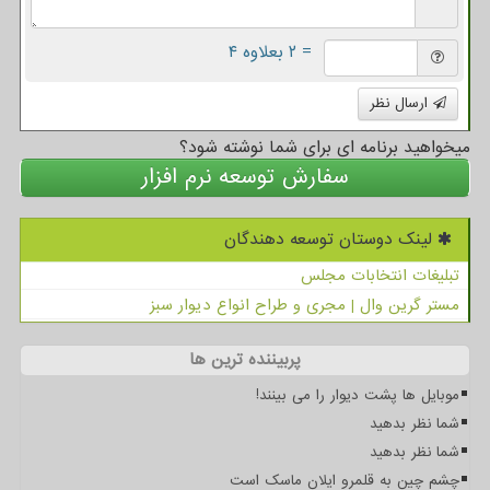
= ۲ بعلاوه ۴
ارسال نظر
میخواهید برنامه ای برای شما نوشته شود؟
سفارش توسعه نرم افزار
لینک دوستان توسعه دهندگان
تبلیغات انتخابات مجلس
مستر گرین وال | مجری و طراح انواع دیوار سبز
پربیننده ترین ها
موبایل ها پشت دیوار را می بینند!
شما نظر بدهید
شما نظر بدهید
چشم چین به قلمرو ایلان ماسک است